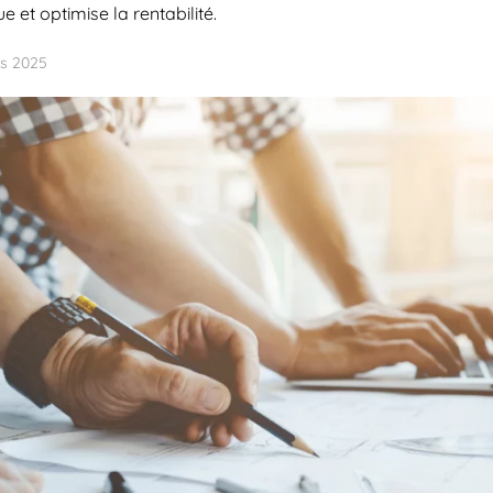
 et optimise la rentabilité.
s 2025