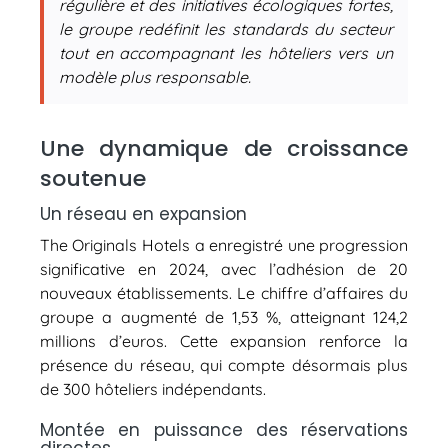
régulière et des initiatives écologiques fortes,
le groupe redéfinit les standards du secteur
tout en accompagnant les hôteliers vers un
modèle plus responsable.
Une dynamique de croissance
soutenue
Un réseau en expansion
The Originals Hotels a enregistré une progression
significative en 2024, avec l’adhésion de 20
nouveaux établissements. Le chiffre d’affaires du
groupe a augmenté de 1,53 %, atteignant 124,2
millions d’euros. Cette expansion renforce la
présence du réseau, qui compte désormais plus
de 300 hôteliers indépendants.
Montée en puissance des réservations