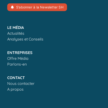
S’abonner à la Newsletter SH
LE MÉDIA
Actualités
Analyses et Conseils
ENTREPRISES
Offre Média
Parlons-en
CONTACT
Nous contacter
A propos