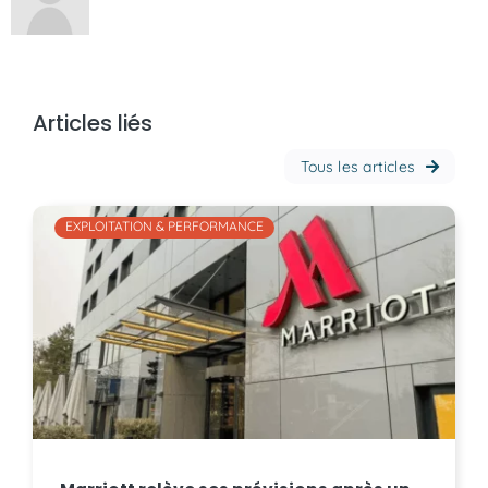
Articles liés
Tous les articles
EXPLOITATION & PERFORMANCE