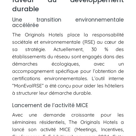
durable
Une transition environnementale
accélérée
The Originals Hotels place la responsabilité
sociétale et environnementale (RSE) au cœur de
sa stratégie. Actuellement, 30 % des
établissements du réseau sont engagés dans des
démarches écologiques, avec un
accompagnement spécifique pour l’obtention de
certifications environnementales. L’outil interne
“MonEvalRSE” a été conçu pour aider les hôteliers
à structurer leur démarche durable.
Lancement de l’activité MICE
Avec une demande croissante pour les
séminaires résidentiels, The Originals Hotels a
lancé son activité MICE (Meetings, Incentives,