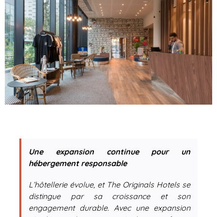
Une expansion continue pour un
hébergement responsable
L’hôtellerie évolue, et The Originals Hotels se
distingue par sa croissance et son
engagement durable. Avec une expansion