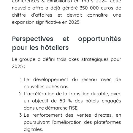
Conferences & Exhibitions) en mars 2024. Cette
nouvelle offre a déjà généré 350 000 euros de
chiffre d’affaires et devrait connaître une
expansion significative en 2025.
Perspectives et opportunités
pour les hôteliers
Le groupe a défini trois axes stratégiques pour
2025 :
Le développement du réseau avec de
nouvelles adhésions.
L’accélération de la transition durable, avec
un objectif de 50 % des hôtels engagés
dans une démarche RSE.
Le renforcement des ventes directes, en
poursuivant l’amélioration des plateformes
digitales.