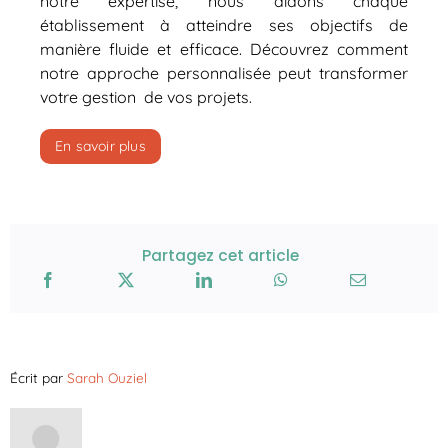
notre expertise, nous aidons chaque
établissement à atteindre ses objectifs de
manière fluide et efficace. Découvrez comment
notre approche personnalisée peut transformer
votre gestion de vos projets.
En savoir plus
Partagez cet article
Écrit par
Sarah Ouziel