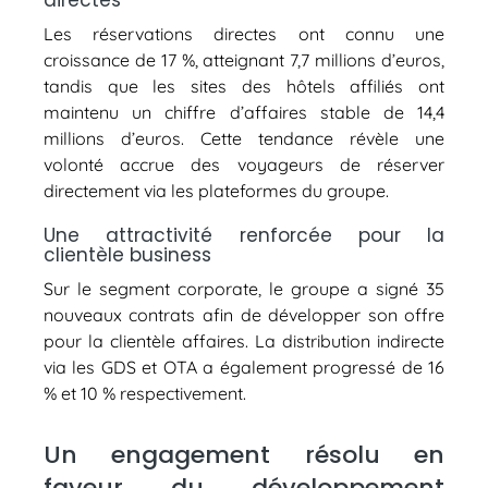
directes
Les réservations directes ont connu une
croissance de 17 %, atteignant 7,7 millions d’euros,
tandis que les sites des hôtels affiliés ont
maintenu un chiffre d’affaires stable de 14,4
millions d’euros. Cette tendance révèle une
volonté accrue des voyageurs de réserver
directement via les plateformes du groupe.
Une attractivité renforcée pour la
clientèle business
Sur le segment corporate, le groupe a signé 35
nouveaux contrats afin de développer son offre
pour la clientèle affaires. La distribution indirecte
via les GDS et OTA a également progressé de 16
% et 10 % respectivement.
Un engagement résolu en
faveur du développement