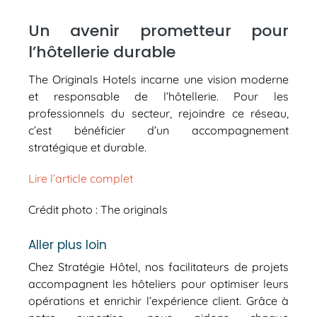
Un avenir prometteur pour
l’hôtellerie durable
The Originals Hotels incarne une vision moderne
et responsable de l’hôtellerie. Pour les
professionnels du secteur, rejoindre ce réseau,
c’est bénéficier d’un accompagnement
stratégique et durable.
Lire l’article complet
Crédit photo : The originals
Aller plus loin
Chez Stratégie Hôtel, nos facilitateurs de projets
accompagnent les hôteliers pour optimiser leurs
opérations et enrichir l’expérience client. Grâce à