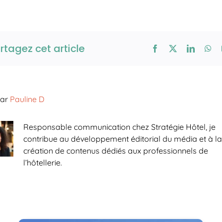
rtagez cet article
par
Pauline D
Responsable communication chez Stratégie Hôtel, je
contribue au développement éditorial du média et à l
création de contenus dédiés aux professionnels de
l’hôtellerie.