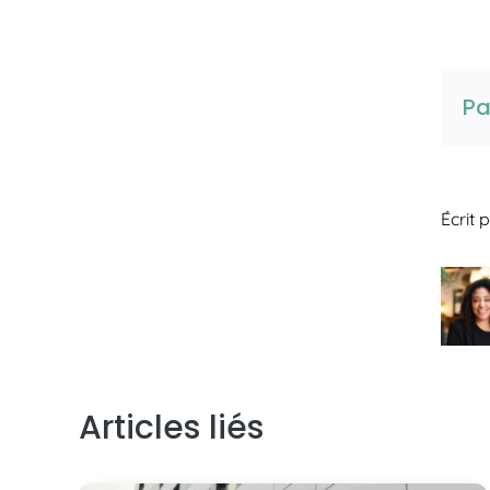
Pa
Écrit 
Articles liés