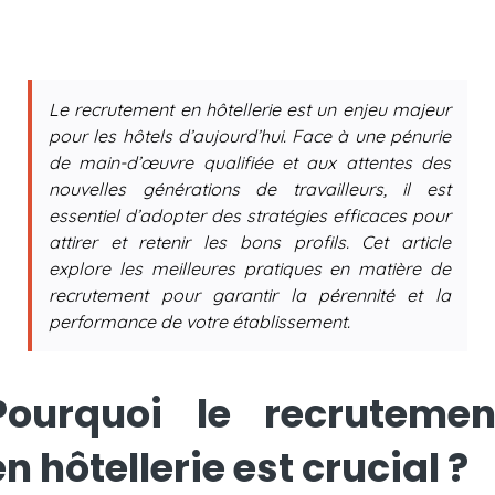
Le
recrutement en hôtellerie
est un enjeu majeur
pour les hôtels d’aujourd’hui. Face à une pénurie
de main-d’œuvre qualifiée et aux attentes des
nouvelles générations de travailleurs, il est
essentiel d’adopter des stratégies efficaces pour
attirer et retenir les bons profils. Cet article
explore les meilleures pratiques en matière de
recrutement
pour garantir la pérennité et la
performance de votre établissement.
Pourquoi le recrutemen
en hôtellerie est crucial ?