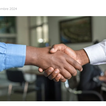
embre 2024