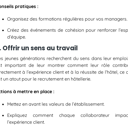
onseils pratiques :
Organisez des formations régulières pour vos managers.
Créez des événements de cohésion pour renforcer l’espr
d’équipe.
. Offrir un sens au travail
es jeunes générations recherchent du sens dans leur emploi. 
st important de leur montrer comment leur rôle contrib
rectement à l’expérience client et à la réussite de l’hôtel, ce 
t un atout pour le
recrutement en hôtellerie
.
ctions à mettre en place :
Mettez en avant les valeurs de l’établissement.
Expliquez comment chaque collaborateur impac
l’expérience client.