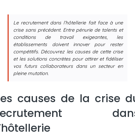
Le recrutement dans l’hôtellerie fait face à une
crise sans précédent. Entre pénurie de talents et
conditions de travail exigeantes, les
établissements doivent innover pour rester
compétitifs. Découvrez les causes de cette crise
et les solutions concrètes pour attirer et fidéliser
vos futurs collaborateurs dans un secteur en
pleine mutation.
Les causes de la crise d
recrutement dan
l’hôtellerie