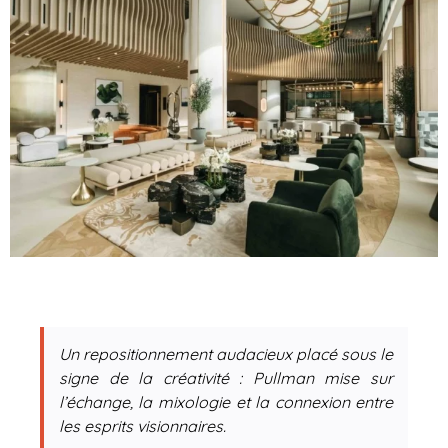
Un repositionnement audacieux placé sous le
signe de la créativité : Pullman mise sur
l’échange, la mixologie et la connexion entre
les esprits visionnaires.