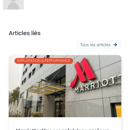
Articles liés
Tous les articles
EXPLOITATION & PERFORMANCE