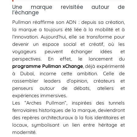
Une marque revisitée autour de
l’échange
Pullman réaffirme son ADN : depuis sa création,
la marque a toujours été liée à la mobilité et à
l’innovation. Aujourd’hui, elle se transforme pour
devenir un espace social et créatif, où les
voyageurs peuvent échanger idées et
perspectives. En effet, le lancement du
programme Pullman xChange
, déjà expérimenté
à Dubaï, incarne cette ambition. Celle de
rassembler leaders d’opinion, créateurs et
penseurs autour de débats, ateliers et
expériences immersives.
Les “Arches Pullman”, inspirées des tunnels
ferroviaires historiques de la marque, deviendront
des repères architecturaux à la fois identitaires et
locaux, symbolisant un lien entre héritage et
modernité.