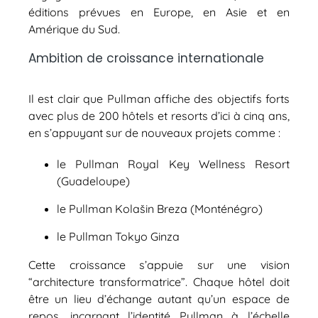
éditions prévues en Europe, en Asie et en
Amérique du Sud.
Ambition de croissance internationale
Il est clair que Pullman affiche des objectifs forts
avec plus de 200 hôtels et resorts d’ici à cinq ans,
en s’appuyant sur de nouveaux projets comme :
le Pullman Royal Key Wellness Resort
(Guadeloupe)
le Pullman Kolašin Breza (Monténégro)
le Pullman Tokyo Ginza
Cette croissance s’appuie sur une vision
“architecture transformatrice”. Chaque hôtel doit
être un lieu d’échange autant qu’un espace de
repos, incarnant l’identité Pullman à l’échelle