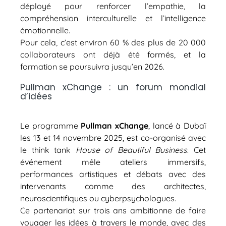
déployé pour renforcer l’empathie, la
compréhension interculturelle et l’intelligence
émotionnelle.
Pour cela, c’est environ 60 % des plus de 20 000
collaborateurs ont déjà été formés, et la
formation se poursuivra jusqu’en 2026.
Pullman xChange : un forum mondial
d’idées
Le programme
Pullman xChange
, lancé à Dubaï
les 13 et 14 novembre 2025, est co-organisé avec
le think tank
House of Beautiful Business
. Cet
événement mêle ateliers immersifs,
performances artistiques et débats avec des
intervenants comme des architectes,
neuroscientifiques ou cyberpsychologues.
Ce partenariat sur trois ans ambitionne de faire
voyager les idées à travers le monde, avec des