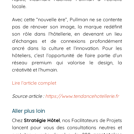
locale.
Avec cette “nouvelle ère”, Pullman ne se contente
pas de rénover son image, la marque redéfinit
son rôle dans l’hôtellerie, en devenant un lieu
d’échanges et de connexions profondément
ancré dans la culture et l’innovation. Pour les
hôteliers, c’est l’opportunité de faire partie d’un
réseau premium qui valorise le design, la
créativité et l’humain.
Lire l’article complet
Source article :
https://www.tendancehotellerie.fr
Aller plus loin
Chez
Stratégie Hôtel
, nos Facilitateurs de Projets
lancent pour vous des consultations neutres et