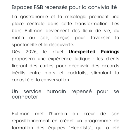
Espaces F&B repensés pour la convivialité
La gastronomie et la mixologie prennent une
place centrale dans cette transformation. Les
bars Pullman deviennent des lieux de vie, du
matin au soir, conçus pour favoriser la
spontanéité et la découverte.
Dès 2026, le rituel
Unexpected Pairings
proposera une expérience ludique : les clients
tireront des cartes pour découvrir des accords
inédits entre plats et cocktails, stimulant la
curiosité et la conversation.
Un service humain repensé pour se
connecter
Pullman met l’humain au cœur de son
repositionnement en créant un programme de
formation des équipes “Heartists”, qui a été