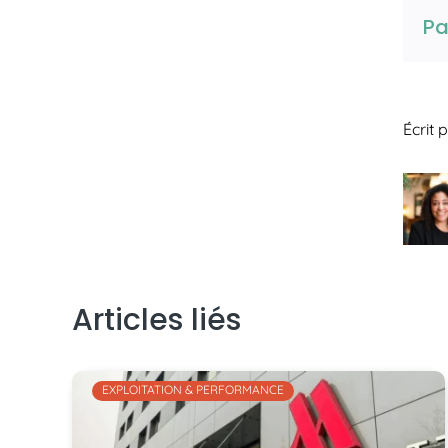
Pa
Écrit 
Articles liés
EXPLOITATION & PERFORMANCE