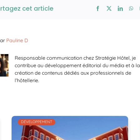
rtagez cet article
par
Pauline D
Responsable communication chez Stratégie Hôtel, je
contribue au développement éditorial du média et à l
création de contenus dédiés aux professionnels de
l’hôtellerie.
DÉVELOPPEMENT