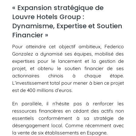
« Expansion stratégique de
Louvre Hotels Group :
Dynamisme, Expertise et Soutien
Financier »
Pour atteindre cet objectif ambitieux, Federico
Gonzalez a dynamisé ses équipes, mobilisé des
expertises pour le lancement et la gestion de
projet, et obtenu le soutien financier de ses
actionnaires chinois à chaque étape.
L’investissement total pour mener à bien ce projet
est de 400 millions d’euros.
En parallèle, il n’hésite pas à renforcer les
ressources financières en cédant des actifs non
essentiels conformément à sa stratégie de
désengagement local. Comme récemment avec
la vente de six établissements en Espagne.