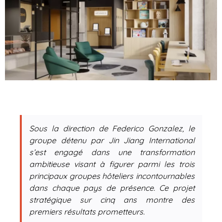
Sous la direction de Federico Gonzalez, le
groupe détenu par Jin Jiang International
s’est engagé dans une transformation
ambitieuse visant à figurer parmi les trois
principaux groupes hôteliers incontournables
dans chaque pays de présence. Ce projet
stratégique sur cinq ans montre des
premiers résultats prometteurs.