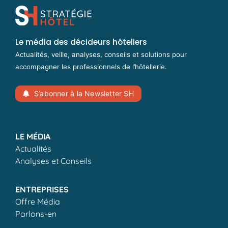
Le média des décideurs hôteliers
Actualités, veille, analyses, conseils et solutions pour
accompagner les professionnels de l’hôtellerie.
S’abonner à la Newsletter SH
LE MÉDIA
Actualités
Analyses et Conseils
ENTREPRISES
Offre Média
Parlons-en