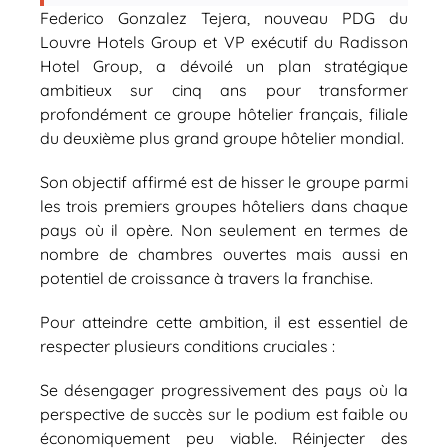
Federico Gonzalez Tejera, nouveau PDG du
Louvre Hotels Group et VP exécutif du Radisson
Hotel Group, a dévoilé un plan stratégique
ambitieux sur cinq ans pour transformer
profondément ce groupe hôtelier français, filiale
du deuxième plus grand groupe hôtelier mondial.
Son objectif affirmé est de hisser le groupe parmi
les trois premiers groupes hôteliers dans chaque
pays où il opère. Non seulement en termes de
nombre de chambres ouvertes mais aussi en
potentiel de croissance à travers la franchise.
Pour atteindre cette ambition, il est essentiel de
respecter plusieurs conditions cruciales :
Se désengager progressivement des pays où la
perspective de succès sur le podium est faible ou
économiquement peu viable. Réinjecter des