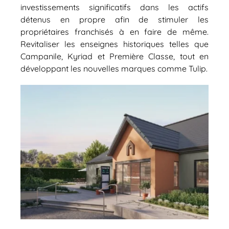
investissements significatifs dans les actifs
détenus en propre afin de stimuler les
propriétaires franchisés à en faire de même.
Revitaliser les enseignes historiques telles que
Campanile, Kyriad et Première Classe, tout en
développant les nouvelles marques comme Tulip.