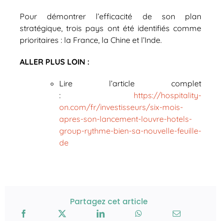
Pour démontrer l’efficacité de son plan
stratégique, trois pays ont été identifiés comme
prioritaires : la France, la Chine et l’Inde.
ALLER PLUS LOIN :
Lire l’article complet
:
https://hospitality-
on.com/fr/investisseurs/six-mois-
apres-son-lancement-louvre-hotels-
group-rythme-bien-sa-nouvelle-feuille-
de
Partagez cet article