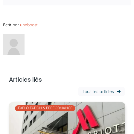
Écrit par
upnboost
Articles liés
Tous les articles
EXPLOITATION & PERFORMANCE