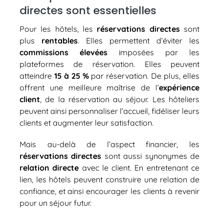
directes sont essentielles
Pour les hôtels, les
réservations directes
sont
plus
rentables
. Elles permettent d’éviter les
commissions élevées
imposées par les
plateformes de réservation. Elles peuvent
atteindre
15 à 25 %
par réservation. De plus, elles
offrent une meilleure maîtrise de l’
expérience
client
, de la réservation au séjour. Les hôteliers
peuvent ainsi personnaliser l’accueil, fidéliser leurs
clients et augmenter leur satisfaction.
Mais au-delà de l’aspect financier, les
réservations directes
sont aussi synonymes de
relation directe
avec le client. En entretenant ce
lien, les hôtels peuvent construire une relation de
confiance, et ainsi encourager les clients à revenir
pour un séjour futur.