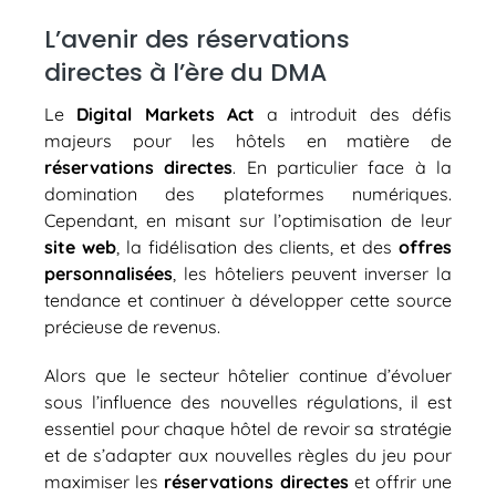
L’avenir des réservations
directes à l’ère du DMA
Le
Digital Markets Act
a introduit des défis
majeurs pour les hôtels en matière de
réservations directes
. En particulier face à la
domination des plateformes numériques.
Cependant, en misant sur l’optimisation de leur
site web
, la fidélisation des clients, et des
offres
personnalisées
, les hôteliers peuvent inverser la
tendance et continuer à développer cette source
précieuse de revenus.
Alors que le secteur hôtelier continue d’évoluer
sous l’influence des nouvelles régulations, il est
essentiel pour chaque hôtel de revoir sa stratégie
et de s’adapter aux nouvelles règles du jeu pour
maximiser les
réservations directes
et offrir une