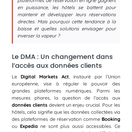
plateformes de réservation en ligne gagnent
en puissance, les hôtels se battent pour
maintenir et développer leurs réservations
directes. Mais pourquoi cette tendance à la
baisse et quelles solutions envisager pour
inverser la vapeur ?
Le DMA : Un changement dans
l’accès aux données clients
Le
Digital Markets Act
, instauré par l’Union
européenne, vise à réguler le pouvoir des
grandes plateformes numériques. Parmi les
mesures phares, la question de l’accès aux
données clients
devient un enjeu crucial. Pour les
hôtels, cela signifie que les données collectées via
des plateformes de réservation comme
Booking
ou
Expedia
ne sont plus aussi accessibles. Ce