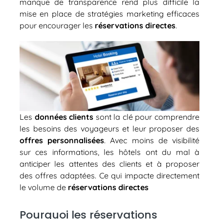
manque de transparence rend plus difficile la
mise en place de stratégies marketing efficaces
pour encourager les
réservations directes
.
Les
données clients
sont la clé pour comprendre
les besoins des voyageurs et leur proposer des
offres personnalisées
. Avec moins de visibilité
sur ces informations, les hôtels ont du mal à
anticiper les attentes des clients et à proposer
des offres adaptées. Ce qui impacte directement
le volume de
réservations directes
Pourquoi les réservations