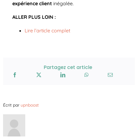
expérience client
inégalée.
ALLER PLUS LOIN :
Lire l’article complet
Partagez cet article
Écrit par
upnboost