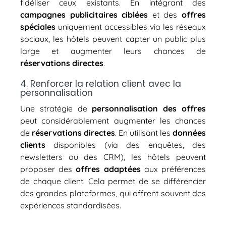
fidéliser ceux existants. En intégrant des
campagnes publicitaires ciblées
et des
offres
spéciales
uniquement accessibles via les réseaux
sociaux, les hôtels peuvent capter un public plus
large et augmenter leurs chances de
réservations directes
.
4. Renforcer la relation client avec la
personnalisation
Une stratégie de
personnalisation des offres
peut considérablement augmenter les chances
de
réservations directes
. En utilisant les
données
clients
disponibles (via des enquêtes, des
newsletters ou des CRM), les hôtels peuvent
proposer des
offres adaptées
aux préférences
de chaque client. Cela permet de se différencier
des grandes plateformes, qui offrent souvent des
expériences standardisées.