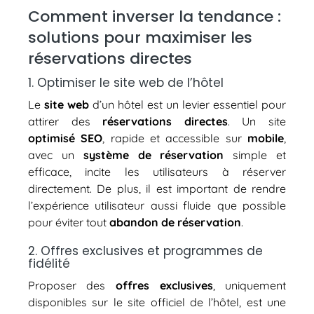
Comment inverser la tendance :
solutions pour maximiser les
réservations directes
1. Optimiser le site web de l’hôtel
Le
site web
d’un hôtel est un levier essentiel pour
attirer des
réservations directes
. Un site
optimisé SEO
, rapide et accessible sur
mobile
,
avec un
système de réservation
simple et
efficace, incite les utilisateurs à réserver
directement. De plus, il est important de rendre
l’expérience utilisateur aussi fluide que possible
pour éviter tout
abandon de réservation
.
2. Offres exclusives et programmes de
fidélité
Proposer des
offres exclusives
, uniquement
disponibles sur le site officiel de l’hôtel, est une