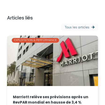
Articles liés
Tous les articles
EXPLOITATION & PERFORMANCE
Marriott relève ses prévisions après un
RevPAR mondial en hausse de 3,4 %