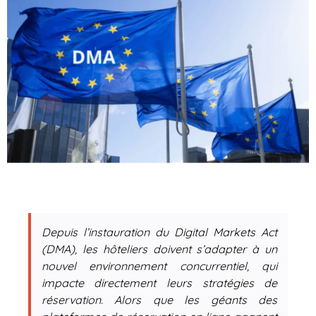
Depuis l’instauration du Digital Markets Act
(DMA), les hôteliers doivent s’adapter à un
nouvel environnement concurrentiel, qui
impacte directement leurs stratégies de
réservation. Alors que les géants des