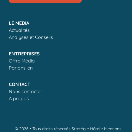
LE MÉDIA
Actualités
Analyses et Conseils
ENTREPRISES
Offre Média
Parlons-en
CONTACT
Nous contacter
A propos
© 2026 • Tous droits réservés Stratégie Hôtel •
Mentions