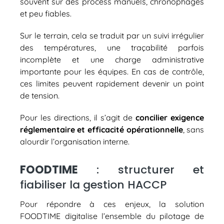
souvent sur des process manuels, chronophages
et peu fiables.
Sur le terrain, cela se traduit par un suivi irrégulier
des températures, une traçabilité parfois
incomplète et une charge administrative
importante pour les équipes. En cas de contrôle,
ces limites peuvent rapidement devenir un point
de tension.
Pour les directions, il s’agit de
concilier exigence
réglementaire et efficacité opérationnelle
, sans
alourdir l’organisation interne.
FOODTIME
: structurer et
fiabiliser la gestion HACCP
Pour répondre à ces enjeux, la solution
FOODTIME digitalise l’ensemble du pilotage de