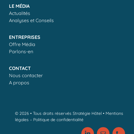
LE MÉDIA
Actualités
Analyses et Conseils
ENTREPRISES
Offre Média
Parlons-en
CONTACT
Nous contacter
A propos
© 2026 • Tous droits réservés Stratégie Hôtel •
Mentions
légales
–
Politique de confidentialité