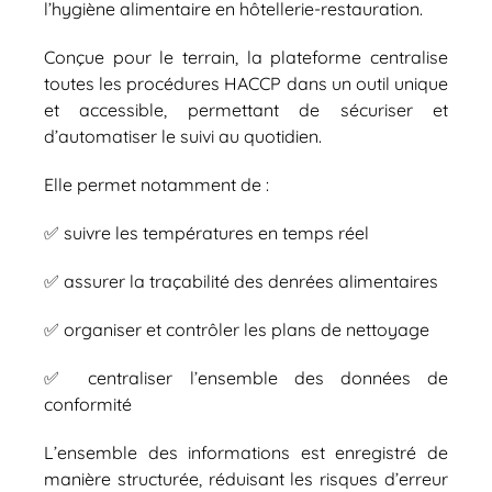
l’hygiène alimentaire en hôtellerie-restauration.
Conçue pour le terrain, la plateforme centralise
toutes les procédures HACCP dans un outil unique
et accessible, permettant de sécuriser et
d’automatiser le suivi au quotidien.
Elle permet notamment de :
✅​ suivre les températures en temps réel
✅​ assurer la traçabilité des denrées alimentaires
✅​ organiser et contrôler les plans de nettoyage
✅​ centraliser l’ensemble des données de
conformité
L’ensemble des informations est enregistré de
manière structurée, réduisant les risques d’erreur