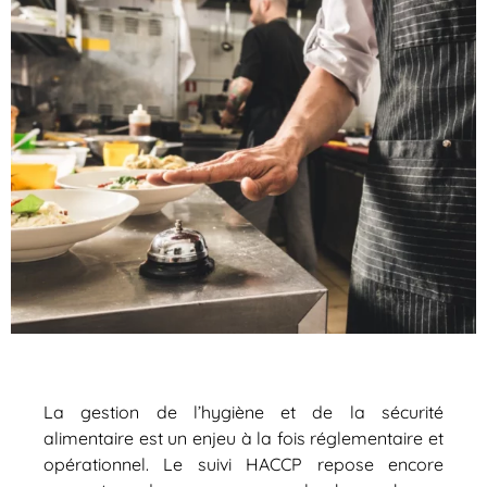
La gestion de l’hygiène et de la sécurité
alimentaire est un enjeu à la fois réglementaire et
opérationnel. Le suivi HACCP repose encore