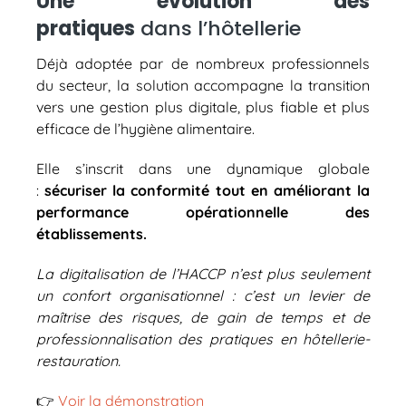
Une évolution des
pratiques
dans l’hôtellerie
Déjà adoptée par de nombreux professionnels
du secteur, la solution accompagne la transition
vers une gestion plus digitale, plus fiable et plus
efficace de l’hygiène alimentaire.
Elle s’inscrit dans une dynamique globale
:
sécuriser la conformité tout en améliorant la
performance opérationnelle des
établissements.
La digitalisation de l’HACCP n’est plus seulement
un confort organisationnel : c’est un levier de
maîtrise des risques, de gain de temps et de
professionnalisation des pratiques en hôtellerie-
restauration.
👉​
Voir la démonstration