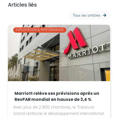
Articles liés
Tous les articles
EXPLOITATION & PERFORMANCE
Marriott relève ses prévisions après un
RevPAR mondial en hausse de 3,4 %
Avec plus de 2 800 chambres, le Treasure
Island renforce le développement international