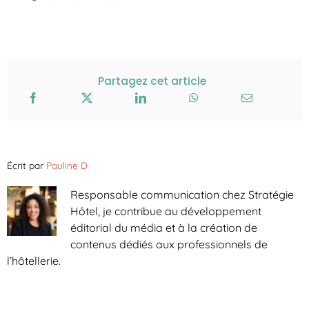
Partagez cet article
Écrit par
Pauline D
Responsable communication chez Stratégie
Hôtel, je contribue au développement
éditorial du média et à la création de
contenus dédiés aux professionnels de
l’hôtellerie.