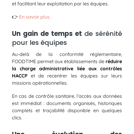
et facilitant leur exploitation par les équipes.
👉​
En savoir plus
Un gain de temps et
de sérénité
pour les équipes
Au-delà de la conformité réglementaire,
FOODTIME permet aux établissements de
réduire
la charge administrative liée aux contrôles
HACCP
et de recentrer les équipes sur leurs
missions opérationnelles.
En cas de contrôle sanitaire, l’accès aux données
est immédiat : documents organisés, historiques
complets et traçabilité disponible en quelques
clics.