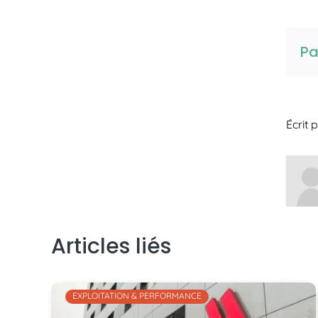
Pa
Écrit 
Articles liés
EXPLOITATION & PERFORMANCE