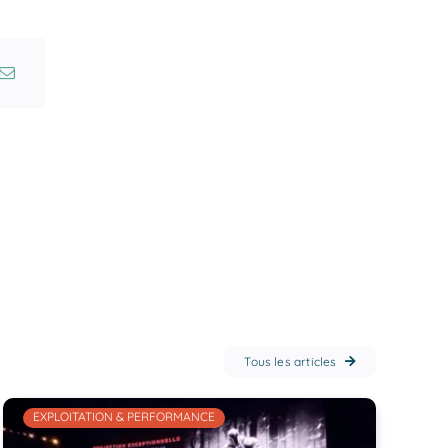
Tous les articles
EXPLOITATION & PERFORMANCE