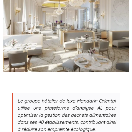
Le groupe hôtelier de luxe Mandarin Oriental
utilise une plateforme d’analyse AI, pour
optimiser la gestion des déchets alimentaires
dans ses 40 établissements, contribuant ainsi
à réduire son empreinte écologique.