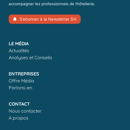
accompagner les professionnels de l’hôtellerie.
S’abonner à la Newsletter SH
LE MÉDIA
Actualités
Analyses et Conseils
ENTREPRISES
Offre Média
Parlons-en
CONTACT
Nous contacter
A propos