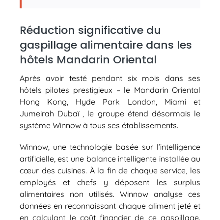
Réduction significative du
gaspillage alimentaire dans les
hôtels Mandarin Oriental
Après avoir testé pendant six mois dans ses
hôtels pilotes prestigieux – le Mandarin Oriental
Hong Kong, Hyde Park London, Miami et
Jumeirah Dubaï , le groupe étend désormais le
système Winnow à tous ses établissements.
Winnow, une technologie basée sur l’intelligence
artificielle, est une balance intelligente installée au
cœur des cuisines. À la fin de chaque service, les
employés et chefs y déposent les surplus
alimentaires non utilisés. Winnow analyse ces
données en reconnaissant chaque aliment jeté et
en calculant le coût financier de ce gaspillage.