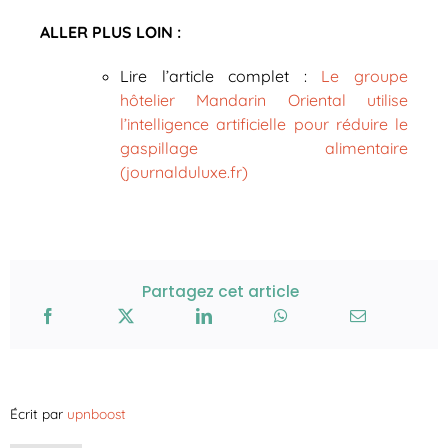
ALLER PLUS LOIN :
Lire l’article complet :
Le groupe
hôtelier Mandarin Oriental utilise
l’intelligence artificielle pour réduire le
gaspillage alimentaire
(journalduluxe.fr)
Partagez cet article
Écrit par
upnboost