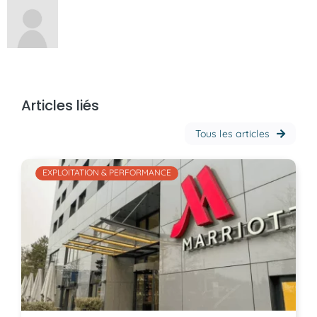
Articles liés
Tous les articles
EXPLOITATION & PERFORMANCE