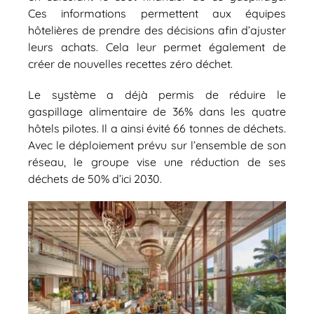
Ces informations permettent aux équipes
hôtelières de prendre des décisions afin d’ajuster
leurs achats. Cela leur permet également de
créer de nouvelles recettes zéro déchet.
Le système a déjà permis de réduire le
gaspillage alimentaire de 36% dans les quatre
hôtels pilotes. Il a ainsi évité 66 tonnes de déchets.
Avec le déploiement prévu sur l’ensemble de son
réseau, le groupe vise une réduction de ses
déchets de 50% d’ici 2030.