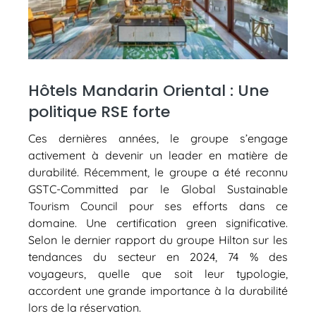
Hôtels Mandarin Oriental : Une
politique RSE forte
Ces dernières années, le groupe s’engage
activement à devenir un leader en matière de
durabilité. Récemment, le groupe a été reconnu
GSTC-Committed par le Global Sustainable
Tourism Council pour ses efforts dans ce
domaine. Une certification green significative.
Selon le dernier rapport du groupe Hilton sur les
tendances du secteur en 2024, 74 % des
voyageurs, quelle que soit leur typologie,
accordent une grande importance à la durabilité
lors de la réservation.