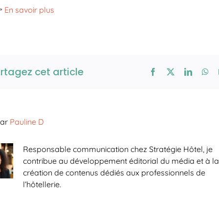
​
En savoir plus
rtagez cet article
par
Pauline D
Responsable communication chez Stratégie Hôtel, je
contribue au développement éditorial du média et à l
création de contenus dédiés aux professionnels de
l’hôtellerie.