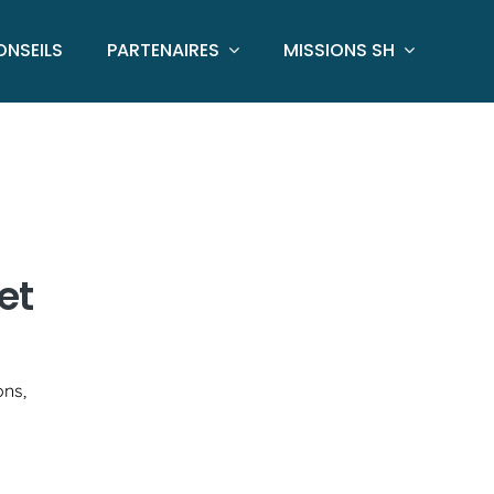
ONSEILS
PARTENAIRES
MISSIONS SH
et
ons,