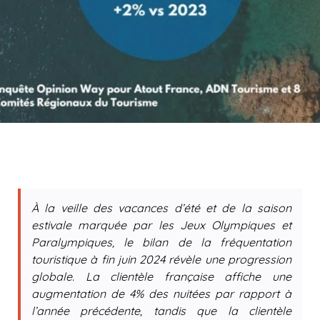
À la veille des vacances d’été et de la saison
estivale marquée par les Jeux Olympiques et
Paralympiques, le bilan de la fréquentation
touristique à fin juin 2024 révèle une progression
globale. La clientèle française affiche une
augmentation de 4% des nuitées par rapport à
l’année précédente, tandis que la clientèle