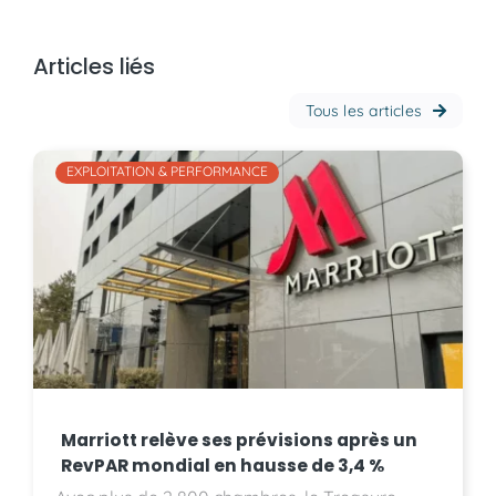
Articles liés
Tous les articles
EXPLOITATION & PERFORMANCE
Marriott relève ses prévisions après un
RevPAR mondial en hausse de 3,4 %