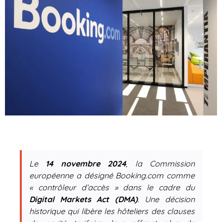
Le
14 novembre 2024
, la Commission
européenne a désigné Booking.com comme
« contrôleur d’accès » dans le cadre du
Digital Markets Act (DMA)
. Une décision
historique qui libère les hôteliers des clauses