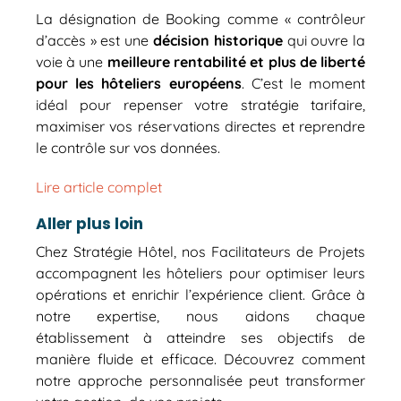
La désignation de Booking comme « contrôleur
d’accès » est une
décision historique
qui ouvre la
voie à une
meilleure rentabilité et plus de liberté
pour les hôteliers européens
. C’est le moment
idéal pour repenser votre stratégie tarifaire,
maximiser vos réservations directes et reprendre
le contrôle sur vos données.
Lire article complet
Aller plus loin
Chez Stratégie Hôtel, nos Facilitateurs de Projets
accompagnent les hôteliers pour optimiser leurs
opérations et enrichir l’expérience client. Grâce à
notre expertise, nous aidons chaque
établissement à atteindre ses objectifs de
manière fluide et efficace. Découvrez comment
notre approche personnalisée peut transformer