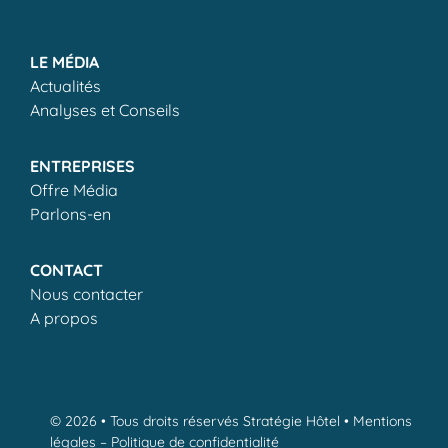
LE MÉDIA
Actualités
Analyses et Conseils
ENTREPRISES
Offre Média
Parlons-en
CONTACT
Nous contacter
A propos
© 2026 • Tous droits réservés Stratégie Hôtel •
Mentions
légales
–
Politique de confidentialité