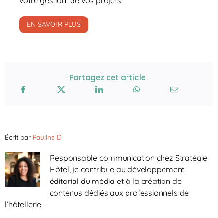
votre gestion de vos projets.
EN SAVOIR PLUS
Partagez cet article
Écrit par
Pauline D
Responsable communication chez Stratégie
Hôtel, je contribue au développement
éditorial du média et à la création de
contenus dédiés aux professionnels de
l’hôtellerie.