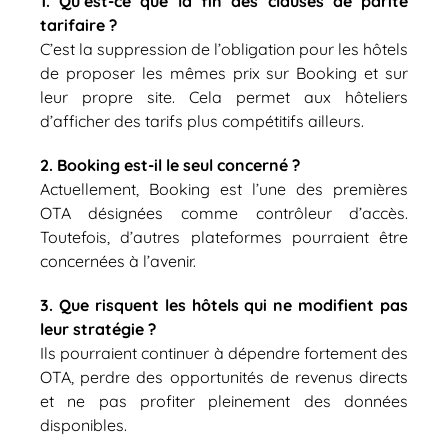
1. Qu’est-ce que la fin des clauses de parité
tarifaire ?
C’est la suppression de l’obligation pour les hôtels
de proposer les mêmes prix sur Booking et sur
leur propre site. Cela permet aux hôteliers
d’afficher des tarifs plus compétitifs ailleurs.
2. Booking est-il le seul concerné ?
Actuellement, Booking est l’une des premières
OTA désignées comme contrôleur d’accès.
Toutefois, d’autres plateformes pourraient être
concernées à l’avenir.
3. Que risquent les hôtels qui ne modifient pas
leur stratégie ?
Ils pourraient continuer à dépendre fortement des
OTA, perdre des opportunités de revenus directs
et ne pas profiter pleinement des données
disponibles.