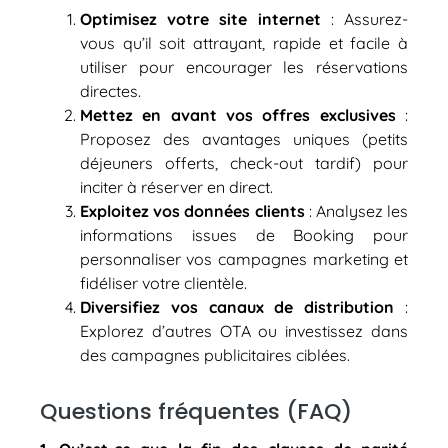
Optimisez votre site internet
: Assurez-
vous qu’il soit attrayant, rapide et facile à
utiliser pour encourager les réservations
directes.
Mettez en avant vos offres exclusives
:
Proposez des avantages uniques (petits
déjeuners offerts, check-out tardif) pour
inciter à réserver en direct.
Exploitez vos données clients
: Analysez les
informations issues de Booking pour
personnaliser vos campagnes marketing et
fidéliser votre clientèle.
Diversifiez vos canaux de distribution
:
Explorez d’autres OTA ou investissez dans
des campagnes publicitaires ciblées.
Questions fréquentes (FAQ)