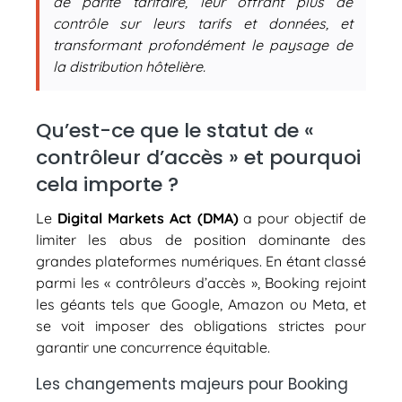
de parité tarifaire, leur offrant plus de
contrôle sur leurs tarifs et données, et
transformant profondément le paysage de
la distribution hôtelière.
Qu’est-ce que le statut de «
contrôleur d’accès » et pourquoi
cela importe ?
Le
Digital Markets Act (DMA)
a pour objectif de
limiter les abus de position dominante des
grandes plateformes numériques. En étant classé
parmi les « contrôleurs d’accès », Booking rejoint
les géants tels que Google, Amazon ou Meta, et
se voit imposer des obligations strictes pour
garantir une concurrence équitable.
Les changements majeurs pour Booking