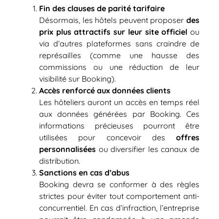
Fin des clauses de parité tarifaire
Désormais, les hôtels peuvent proposer
des
prix plus attractifs sur leur site officiel
ou
via d’autres plateformes sans craindre de
représailles (comme une hausse des
commissions ou une réduction de leur
visibilité sur Booking).
Accès renforcé aux données clients
Les hôteliers auront un accès en temps réel
aux données générées par Booking. Ces
informations précieuses pourront être
utilisées pour concevoir des
offres
personnalisées
ou diversifier les canaux de
distribution.
Sanctions en cas d’abus
Booking devra se conformer à des règles
strictes pour éviter tout comportement anti-
concurrentiel. En cas d’infraction, l’entreprise