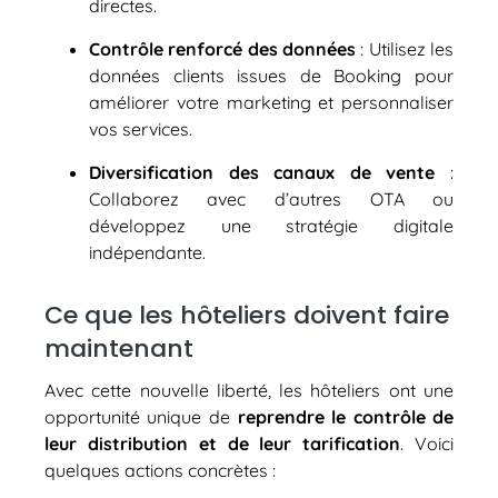
directes.
Contrôle renforcé des données
: Utilisez les
données clients issues de Booking pour
améliorer votre marketing et personnaliser
vos services.
Diversification des canaux de vente
:
Collaborez avec d’autres OTA ou
développez une stratégie digitale
indépendante.
Ce que les hôteliers doivent faire
maintenant
Avec cette nouvelle liberté, les hôteliers ont une
opportunité unique de
reprendre le contrôle de
leur distribution et de leur tarification
. Voici
quelques actions concrètes :