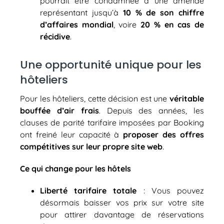
pourrait être condamnée à une amende
représentant jusqu’à
10 % de son chiffre
d’affaires mondial
, voire
20 % en cas de
récidive
.
Une opportunité unique pour les
hôteliers
Pour les hôteliers, cette décision est une
véritable
bouffée d’air frais
. Depuis des années, les
clauses de parité tarifaire imposées par Booking
ont freiné leur capacité à
proposer des offres
compétitives sur leur propre site web
.
Ce qui change pour les hôtels
Liberté tarifaire totale
: Vous pouvez
désormais baisser vos prix sur votre site
pour attirer davantage de réservations