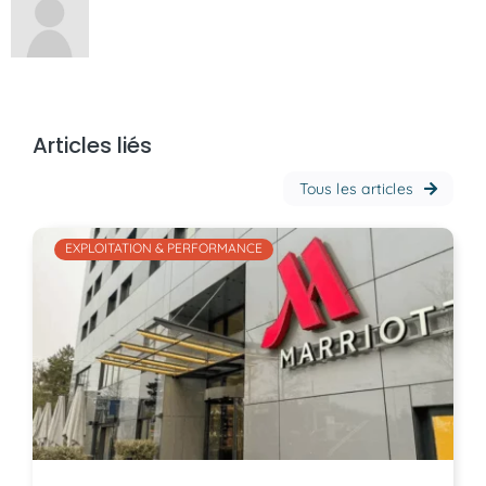
Articles liés
Tous les articles
EXPLOITATION & PERFORMANCE