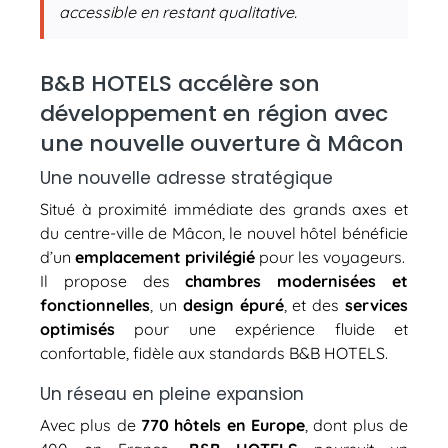
accessible en restant qualitative.
B&B HOTELS accélère son
développement en région avec
une nouvelle ouverture à Mâcon
Une nouvelle adresse stratégique
Situé à proximité immédiate des grands axes et
du centre-ville de Mâcon, le nouvel hôtel bénéficie
d’un
emplacement privilégié
pour les voyageurs.
Il propose des
chambres modernisées et
fonctionnelles
, un
design épuré
, et des
services
optimisés
pour une expérience fluide et
confortable, fidèle aux standards B&B HOTELS.
Un réseau en pleine expansion
Avec plus de
770 hôtels en Europe
, dont plus de