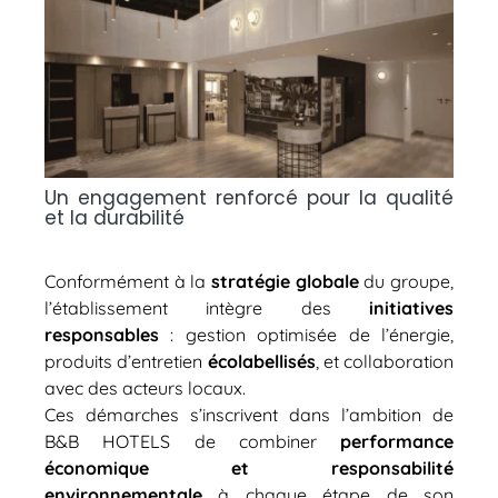
Un engagement renforcé pour la qualité
et la durabilité
Conformément à la
stratégie globale
du groupe,
l’établissement intègre des
initiatives
responsables
: gestion optimisée de l’énergie,
produits d’entretien
écolabellisés
, et collaboration
avec des acteurs locaux.
Ces démarches s’inscrivent dans l’ambition de
B&B HOTELS de combiner
performance
économique et responsabilité
environnementale
à chaque étape de son