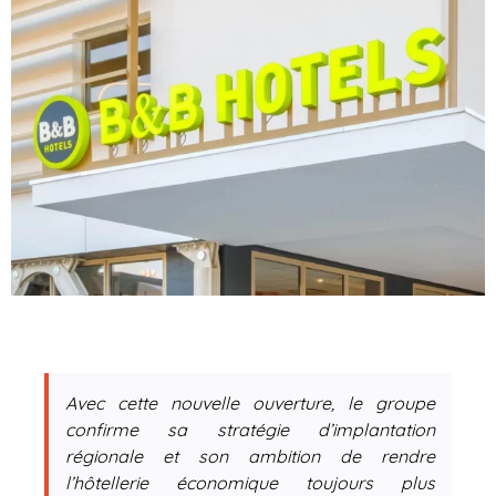
Avec cette nouvelle ouverture, le groupe
confirme sa stratégie d’implantation
régionale et son ambition de rendre
l’hôtellerie économique toujours plus