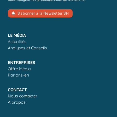
S’abonner à la Newsletter SH
LE MÉDIA
Actualités
Analyses et Conseils
ENTREPRISES
Offre Média
Parlons-en
CONTACT
Nous contacter
A propos