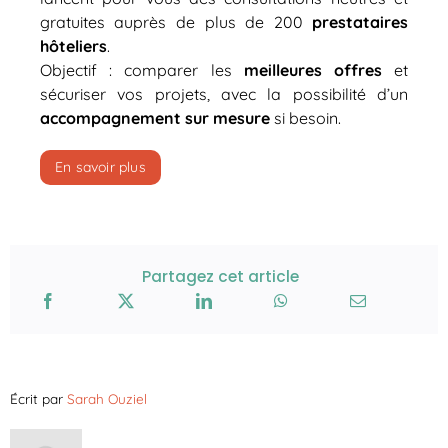
gratuites auprès de plus de 200
prestataires
hôteliers
.
Objectif : comparer les
meilleures offres
et
sécuriser vos projets, avec la possibilité d’un
accompagnement sur mesure
si besoin.
En savoir plus
Partagez cet article
Écrit par
Sarah Ouziel