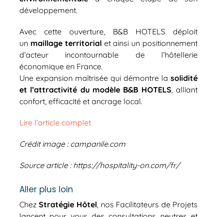
développement.
Avec cette ouverture, B&B HOTELS déploit
un
maillage territorial
et ainsi un positionnement
d’acteur incontournable de l’hôtellerie
économique en France.
Une expansion maîtrisée qui démontre la
solidité
et l’attractivité du modèle B&B HOTELS
, alliant
confort, efficacité et ancrage local.
Lire l’article complet
Crédit image : campanile.com
Source article : https://hospitality-on.com/fr/
Aller plus loin
Chez
Stratégie Hôtel
, nos Facilitateurs de Projets
lancent pour vous des consultations neutres et