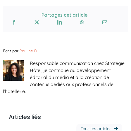
Partagez cet article
Écrit par
Pauline D
Responsable communication chez Stratégie
Hôtel, je contribue au développement
éditorial du média et à la création de
contenus dédiés aux professionnels de
l’hôtellerie.
Articles liés
Tous les articles