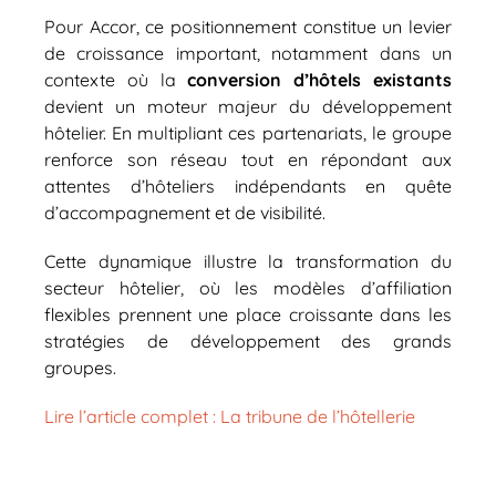
Pour Accor, ce positionnement constitue un levier
de croissance important, notamment dans un
contexte où la
conversion d’hôtels existants
devient un moteur majeur du développement
hôtelier. En multipliant ces partenariats, le groupe
renforce son réseau tout en répondant aux
attentes d’hôteliers indépendants en quête
d’accompagnement et de visibilité.
Cette dynamique illustre la transformation du
secteur hôtelier, où les modèles d’affiliation
flexibles prennent une place croissante dans les
stratégies de développement des grands
groupes.
Lire l’article complet : La tribune de l’hôtellerie