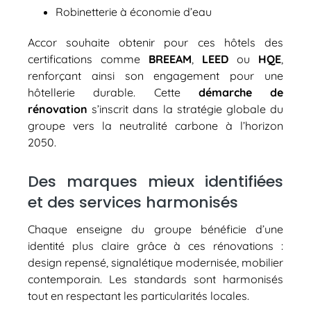
Robinetterie à économie d’eau
Accor souhaite obtenir pour ces hôtels des
certifications comme
BREEAM
,
LEED
ou
HQE
,
renforçant ainsi son engagement pour une
hôtellerie durable. Cette
démarche de
rénovation
s’inscrit dans la stratégie globale du
groupe vers la neutralité carbone à l’horizon
2050.
Des marques mieux identifiées
et des services harmonisés
Chaque enseigne du groupe bénéficie d’une
identité plus claire grâce à ces rénovations :
design repensé, signalétique modernisée, mobilier
contemporain. Les standards sont harmonisés
tout en respectant les particularités locales.