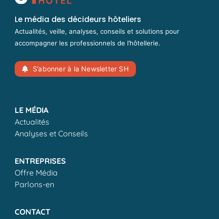
Le média des décideurs hôteliers
Actualités, veille, analyses, conseils et solutions pour
accompagner les professionnels de l’hôtellerie.
S’abonner à la Newsletter SH
LE MÉDIA
Actualités
Analyses et Conseils
ENTREPRISES
Offre Média
Parlons-en
CONTACT