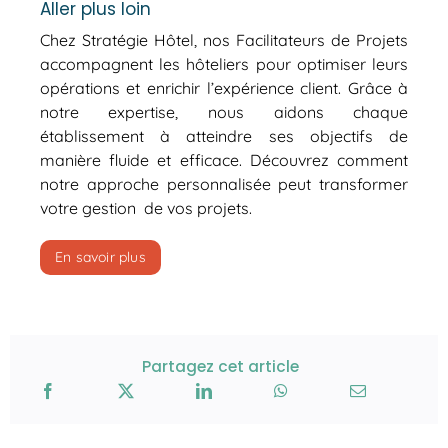
Aller plus loin
Chez Stratégie Hôtel, nos Facilitateurs de Projets
accompagnent les hôteliers pour optimiser leurs
opérations et enrichir l’expérience client. Grâce à
notre expertise, nous aidons chaque
établissement à atteindre ses objectifs de
manière fluide et efficace. Découvrez comment
notre approche personnalisée peut transformer
votre gestion de vos projets.
En savoir plus
Partagez cet article