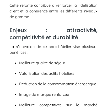
Cette refonte contribue à renforcer la fidélisation
client et la cohérence entre les différents niveaux
de gamme.
Enjeux : attractivité,
compétitivité et durabilité
La rénovation de ce parc hôtelier vise plusieurs
bénéfices :
Meilleure qualité de séjour
Valorisation des actifs hôteliers
Réduction de la consommation énergétique
Image de marque renforcée
Meilleure compétitivité sur le marché