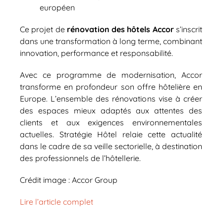
européen
Ce projet de
rénovation des hôtels Accor
s’inscrit
dans une transformation à long terme, combinant
innovation, performance et responsabilité.
Avec ce programme de modernisation, Accor
transforme en profondeur son offre hôtelière en
Europe. L’ensemble des rénovations vise à créer
des espaces mieux adaptés aux attentes des
clients et aux exigences environnementales
actuelles. Stratégie Hôtel relaie cette actualité
dans le cadre de sa veille sectorielle, à destination
des professionnels de l’hôtellerie.
Crédit image : Accor Group
Lire l’article complet