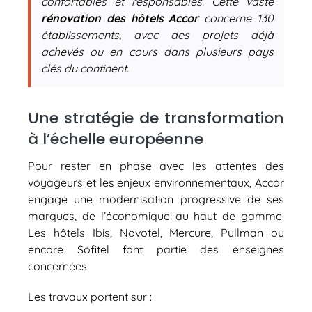
confortables et responsables. Cette vaste
rénovation des hôtels Accor
concerne 130
établissements, avec des projets déjà
achevés ou en cours dans plusieurs pays
clés du continent.
Une stratégie de transformation
à l’échelle européenne
Pour rester en phase avec les attentes des
voyageurs et les enjeux environnementaux, Accor
engage une modernisation progressive de ses
marques, de l’économique au haut de gamme.
Les hôtels Ibis, Novotel, Mercure, Pullman ou
encore Sofitel font partie des enseignes
concernées.
Les travaux portent sur :