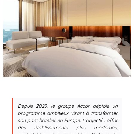
Depuis 2023, le groupe Accor déploie un
programme ambitieux visant à transformer
son parc hôtelier en Europe. L’objectif : offrir
des établissements plus modernes,