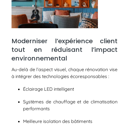
Moderniser l’expérience client
tout en réduisant l’impact
environnemental
Au-delà de l’aspect visuel, chaque rénovation vise
à intégrer des technologies écoresponsables :
Éclairage LED intelligent
Systèmes de chauffage et de climatisation
performants
Meilleure isolation des bâtiments