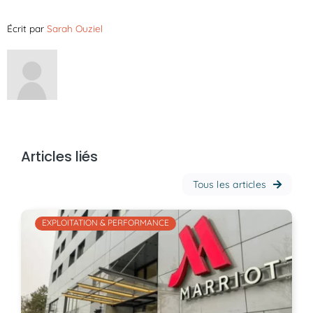
Écrit par
Sarah Ouziel
Articles liés
Tous les articles
EXPLOITATION & PERFORMANCE