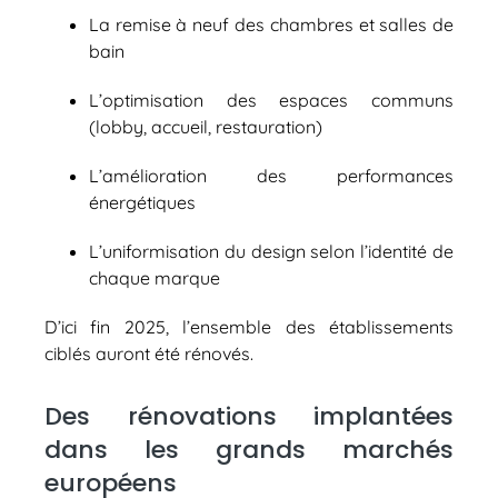
La remise à neuf des chambres et salles de
bain
L’optimisation des espaces communs
(lobby, accueil, restauration)
L’amélioration des performances
énergétiques
L’uniformisation du design selon l’identité de
chaque marque
D’ici fin 2025, l’ensemble des établissements
ciblés auront été rénovés.
Des rénovations implantées
dans les grands marchés
européens