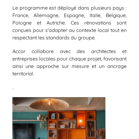
Le programme est déployé dans plusieurs pays :
France, Allemagne, Espagne, Italie, Belgique,
Pologne et Autriche. Ces rénovations sont
conçues pour s’adapter au contexte local tout en
respectant les standards du groupe.
Accor collabore avec des architectes et
entreprises locales pour chaque projet, favorisant
ainsi une approche sur mesure et un ancrage
territorial.
.