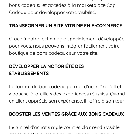
bons cadeaux, et accédez à la marketplace Cap
Cadeau pour développer votre visibilité.
TRANSFORMER UN SITE VITRINE EN E-COMMERCE
Grâce à notre technologie spécialement développée
pour vous, nous pouvons intégrer facilement votre
boutique de bons cadeaux sur votre site.
DÉVELOPPER LA NOTORIÉTÉ DES
ÉTABLISSEMENTS
Le format du bon cadeau permet d’accroître l’effet
« bouche-à-oreille » des expériences réussies. Quand
un client apprécie son expérience, il l’offre à son tour.
BOOSTER LES VENTES GRÂCE AUX BONS CADEAUX
Le tunnel d’achat simple court et clair rendu visible