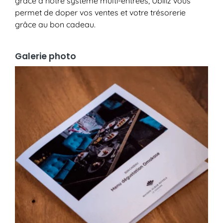
grâce à notre système multi-entrées, Ubiliz vous
permet de doper vos ventes et votre trésorerie
grâce au bon cadeau.
Galerie photo