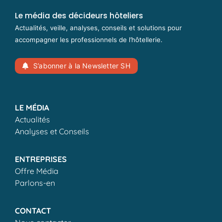
Le média des décideurs hôteliers
Actualités, veille, analyses, conseils et solutions pour
accompagner les professionnels de l’hôtellerie.
S’abonner à la Newsletter SH
LE MÉDIA
Actualités
Analyses et Conseils
ENTREPRISES
Offre Média
Parlons-en
CONTACT