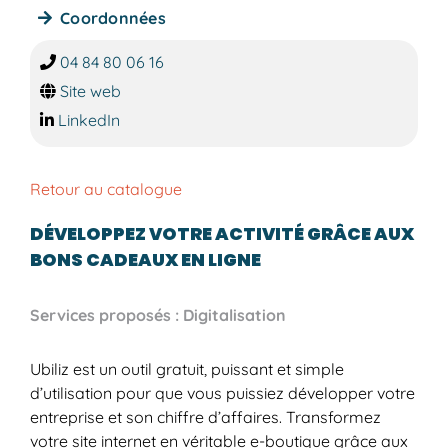
Coordonnées
04 84 80 06 16
Site web
LinkedIn
Retour au catalogue
DÉVELOPPEZ VOTRE ACTIVITÉ GRÂCE AUX
BONS CADEAUX EN LIGNE
Services proposés : Digitalisation
Ubiliz est un outil gratuit, puissant et simple
d’utilisation pour que vous puissiez développer votre
entreprise et son chiffre d’affaires. Transformez
votre site internet en véritable e-boutique grâce aux