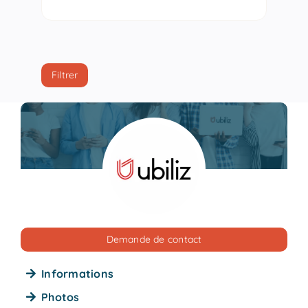
Filtrer
Demande de contact
Informations
Photos