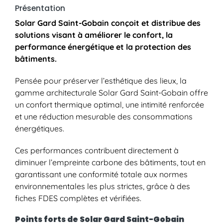
Présentation
Solar Gard Saint-Gobain conçoit et distribue des
solutions visant à améliorer le confort, la
performance énergétique et la protection des
bâtiments.
Pensée pour préserver l’esthétique des lieux, la
gamme architecturale Solar Gard Saint-Gobain offre
un confort thermique optimal, une intimité renforcée
et une réduction mesurable des consommations
énergétiques.
Ces performances contribuent directement à
diminuer l’empreinte carbone des bâtiments, tout en
garantissant une conformité totale aux normes
environnementales les plus strictes, grâce à des
fiches FDES complètes et vérifiées.
Points forts de Solar Gard Saint-Gobain