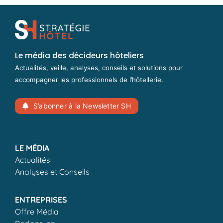
Le média des décideurs hôteliers
Actualités, veille, analyses, conseils et solutions pour
accompagner les professionnels de l’hôtellerie.
S’abonner à la Newsletter SH
LE MÉDIA
Actualités
Analyses et Conseils
ENTREPRISES
Offre Média