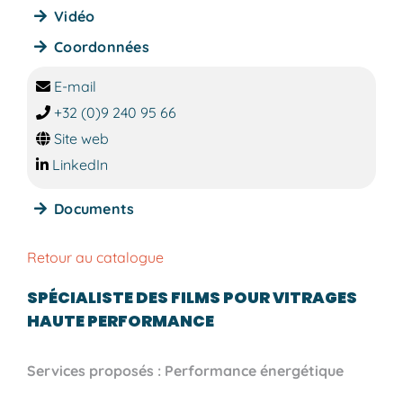
Vidéo
Coordonnées
E-mail
+32 (0)9 240 95 66
Site web
LinkedIn
Documents
Retour au catalogue
SPÉCIALISTE DES FILMS POUR VITRAGES
HAUTE PERFORMANCE
Services proposés : Performance énergétique