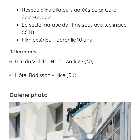
Réseau d’installateurs agréés Solar Gard
Saint-Gobain
La seule marque de films sous avis technique
CSTB
Film extérieur : garantie 10 ans
Références
✅ Gîte du Val de l’Hort – Anduze (30)
✅ Hôtel Radisson – Nice (06)
Galerie photo