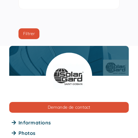
Filtrer
Demande de contact
Informations
Photos