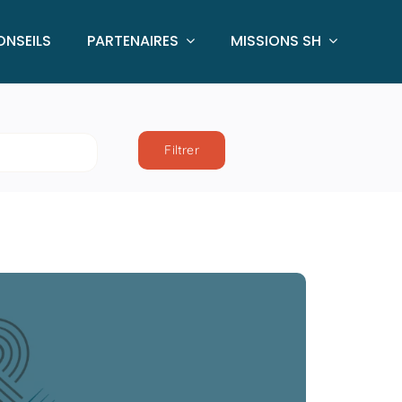
ONSEILS
PARTENAIRES
MISSIONS SH
Filtrer