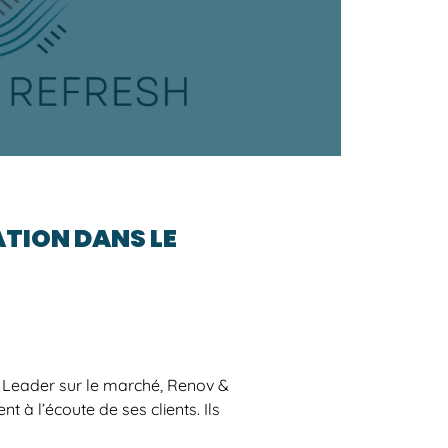
ATION DANS LE
 Leader sur le marché, Renov &
t à l’écoute de ses clients. Ils