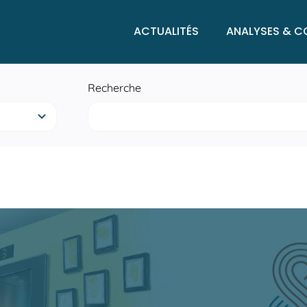
ACTUALITÉS
ANALYSES & C
Recherche