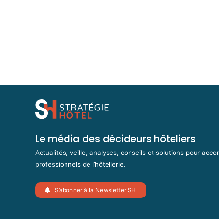
Le média des décideurs hôteliers
Actualités, veille, analyses, conseils et solutions pour acc
professionnels de l’hôtellerie.
S’abonner à la Newsletter SH