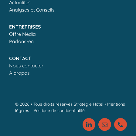
Actualités
Analyses et Conseils
ENTREPRISES
Offre Média
Parlons-en
CONTACT
Nous contacter
A propos
© 2026 • Tous droits réservés Stratégie Hôtel •
Mentions
légales
–
Politique de confidentialité