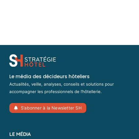
Le média des décideurs hôteliers
Actualités, veille, analyses, conseils et solutions pour
accompagner les professionnels de l’hôtellerie.
S’abonner à la Newsletter SH
LE MÉDIA