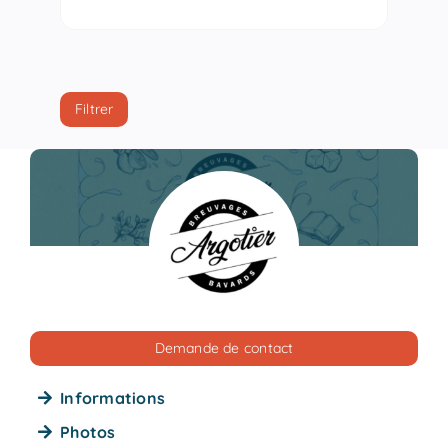
Filtrer
Demande de contact
Informations
Photos