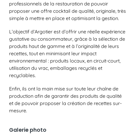
professionnels de la restauration de pouvoir
proposer une offre cocktail de qualité, originale, très
simple à mettre en place et optimisant la gestion.
L’objectif d’Argotier est d’offrir une réelle expérience
gustative au consommateur, grâce à la sélection de
produits haut de gamme et à l’originalité de leurs
recettes, tout en minimisant leur impact
environnemental : produits locaux, en circuit-court,
utilisation du vrac, emballages recyclés et
recyclables.
Enfin, ils ont la main mise sur toute leur chaîne de
production afin de garantir des produits de qualité
et de pouvoir proposer la création de recettes sur-
mesure.
Galerie photo