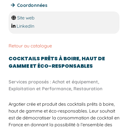
Coordonnées
Site web
LinkedIn
Retour au catalogue
COCKTAILS PRÊTS À BOIRE, HAUT DE
GAMME ET ÉCO-RESPONSABLES
Services proposés : Achat et équipement,
Exploitation et Performance, Restauration
Argotier crée et produit des cocktails prêts à boire,
haut de gamme et éco-responsables. Leur souhait
est de démocratiser la consommation de cocktail en
France en donnant la possibilité à l’ensemble des