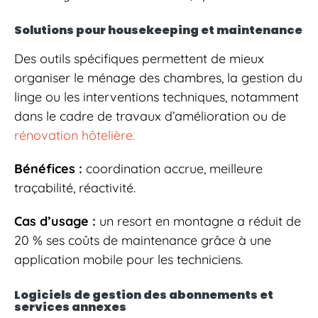
Solutions pour housekeeping et maintenance
Des outils spécifiques permettent de mieux
organiser le ménage des chambres, la gestion du
linge ou les interventions techniques, notamment
dans le cadre de travaux d’amélioration ou de
rénovation hôtelière.
Bénéfices :
coordination accrue, meilleure
traçabilité, réactivité.
Cas d’usage :
un resort en montagne a réduit de
20 % ses coûts de maintenance grâce à une
application mobile pour les techniciens.
Logiciels de gestion des abonnements et
services annexes