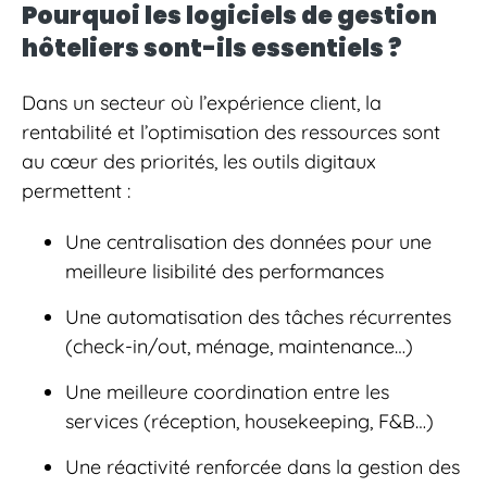
Pourquoi les logiciels de gestion
hôteliers sont-ils essentiels ?
Dans un secteur où l’expérience client, la
rentabilité et l’optimisation des ressources sont
au cœur des priorités, les outils digitaux
permettent :
Une centralisation des données pour une
meilleure lisibilité des performances
Une automatisation des tâches récurrentes
(check-in/out, ménage, maintenance…)
Une meilleure coordination entre les
services (réception, housekeeping, F&B…)
Une réactivité renforcée dans la gestion des