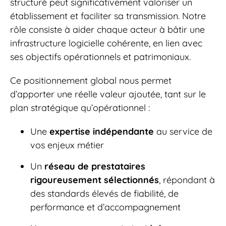
structuré peut significativement valoriser un
établissement et faciliter sa transmission. Notre
rôle consiste à aider chaque acteur à bâtir une
infrastructure logicielle cohérente, en lien avec
ses objectifs opérationnels et patrimoniaux.
Ce positionnement global nous permet
d’apporter une réelle valeur ajoutée, tant sur le
plan stratégique qu’opérationnel :
Une
expertise indépendante
au service de
vos enjeux métier
Un
réseau de prestataires
rigoureusement sélectionnés
, répondant à
des standards élevés de fiabilité, de
performance et d’accompagnement