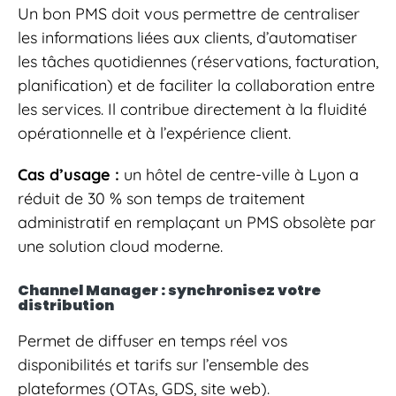
Un bon PMS doit vous permettre de centraliser
les informations liées aux clients, d’automatiser
les tâches quotidiennes (réservations, facturation,
planification) et de faciliter la collaboration entre
les services. Il contribue directement à la fluidité
opérationnelle et à l’expérience client.
Cas d’usage :
un hôtel de centre-ville à Lyon a
réduit de 30 % son temps de traitement
administratif en remplaçant un PMS obsolète par
une solution cloud moderne.
Channel Manager : synchronisez votre
distribution
Permet de diffuser en temps réel vos
disponibilités et tarifs sur l’ensemble des
plateformes (OTAs, GDS, site web).