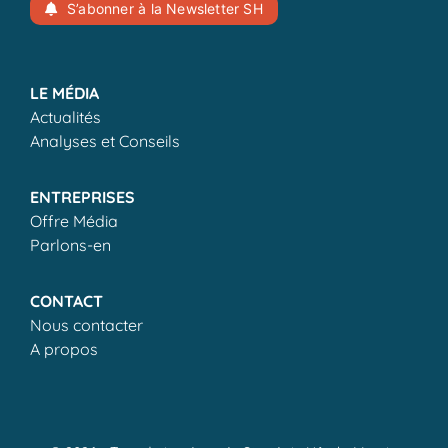
S’abonner à la Newsletter SH
LE MÉDIA
Actualités
Analyses et Conseils
ENTREPRISES
Offre Média
Parlons-en
CONTACT
Nous contacter
A propos