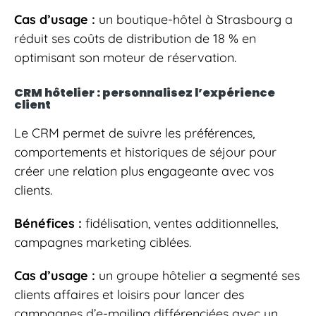
Cas d’usage :
un boutique-hôtel à Strasbourg a
réduit ses coûts de distribution de 18 % en
optimisant son moteur de réservation.
CRM hôtelier : personnalisez l’expérience
client
Le CRM permet de suivre les préférences,
comportements et historiques de séjour pour
créer une relation plus engageante avec vos
clients.
Bénéfices :
fidélisation, ventes additionnelles,
campagnes marketing ciblées.
Cas d’usage :
un groupe hôtelier a segmenté ses
clients affaires et loisirs pour lancer des
campagnes d’e-mailing différenciées avec un