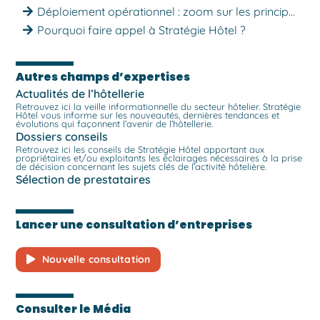
Déploiement opérationnel : zoom sur les principales familles de logiciels
Pourquoi faire appel à Stratégie Hôtel ?
Autres champs d’expertises
Actualités de l’hôtellerie
Retrouvez ici la veille informationnelle du secteur hôtelier. Stratégie
Hôtel vous informe sur les nouveautés, dernières tendances et
évolutions qui façonnent l’avenir de l’hôtellerie.
Dossiers conseils
Retrouvez ici les conseils de Stratégie Hôtel apportant aux
propriétaires et/ou exploitants les éclairages nécessaires à la prise
de décision concernant les sujets clés de l’activité hôtelière.
Sélection de prestataires
Lancer une consultation d’entreprises
Nouvelle consultation
Consulter le Média