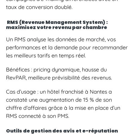
taux de conversion doublé.
RMS (Revenue Management System) :
maximisez votre revenu par chambre
Un RMS analyse les données de marché, vos
performances et la demande pour recommander
les meilleurs tarifs en temps réel.
Bénéfices : pricing dynamique, hausse du
RevPAR, meilleure prévisibilité des revenus.
Cas d’usage : un hôtel franchisé à Nantes a
constaté une augmentation de 15 % de son
chiffre d’affaires grâce à la mise en place d’un
RMS connecté à son PMS.
Outils de gestion des avis et e-réputation