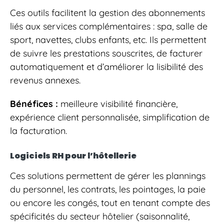
Ces outils facilitent la gestion des abonnements
liés aux services complémentaires : spa, salle de
sport, navettes, clubs enfants, etc. Ils permettent
de suivre les prestations souscrites, de facturer
automatiquement et d’améliorer la lisibilité des
revenus annexes.
Bénéfices :
meilleure visibilité financière,
expérience client personnalisée, simplification de
la facturation.
Logiciels RH pour l’hôtellerie
Ces solutions permettent de gérer les plannings
du personnel, les contrats, les pointages, la paie
ou encore les congés, tout en tenant compte des
spécificités du secteur hôtelier (saisonnalité,