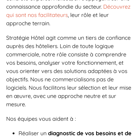
connaissance approfondie du secteur.
Découvrez
qui sont nos facilitateurs
, leur rôle et leur
approche terrain.
Stratégie Hôtel agit comme un tiers de confiance
auprès des hôteliers. Loin de toute logique
commerciale, notre rôle consiste à comprendre
vos besoins, analyser votre fonctionnement, et
vous orienter vers des solutions adaptées à vos
objectifs. Nous ne commercialisons pas de
logiciels. Nous facilitons leur sélection et leur mise
en œuvre, avec une approche neutre et sur
mesure.
Nos équipes vous aident à :
Réaliser un
diagnostic de vos besoins et de