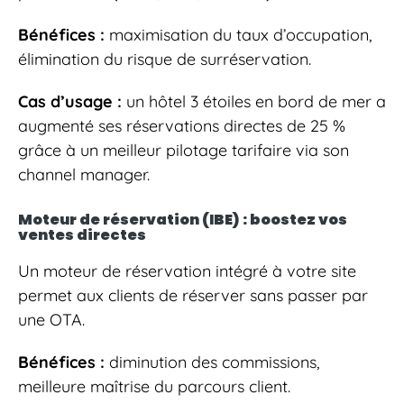
Bénéfices :
maximisation du taux d’occupation,
élimination du risque de surréservation.
Cas d’usage :
un hôtel 3 étoiles en bord de mer a
augmenté ses réservations directes de 25 %
grâce à un meilleur pilotage tarifaire via son
channel manager.
Moteur de réservation (IBE) : boostez vos
ventes directes
Un moteur de réservation intégré à votre site
permet aux clients de réserver sans passer par
une OTA.
Bénéfices :
diminution des commissions,
meilleure maîtrise du parcours client.