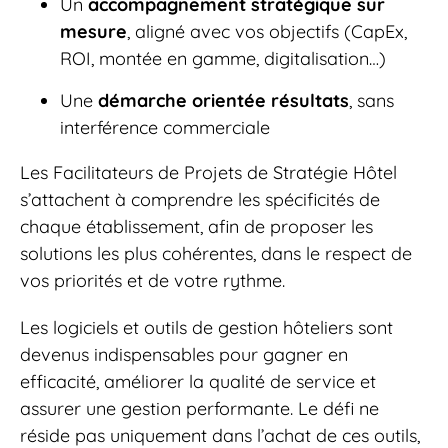
Un
accompagnement stratégique sur
mesure
, aligné avec vos objectifs (CapEx,
ROI, montée en gamme, digitalisation…)
Une
démarche orientée résultats
, sans
interférence commerciale
Les Facilitateurs de Projets de Stratégie Hôtel
s’attachent à comprendre les spécificités de
chaque établissement, afin de proposer les
solutions les plus cohérentes, dans le respect de
vos priorités et de votre rythme.
Les logiciels et outils de gestion hôteliers sont
devenus indispensables pour gagner en
efficacité, améliorer la qualité de service et
assurer une gestion performante. Le défi ne
réside pas uniquement dans l’achat de ces outils,