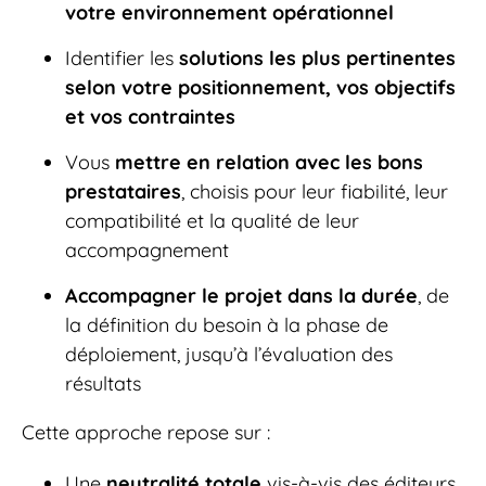
votre environnement opérationnel
Identifier les
solutions les plus pertinentes
selon votre positionnement, vos objectifs
et vos contraintes
Vous
mettre en relation avec les bons
prestataires
, choisis pour leur fiabilité, leur
compatibilité et la qualité de leur
accompagnement
Accompagner le projet dans la durée
, de
la définition du besoin à la phase de
déploiement, jusqu’à l’évaluation des
résultats
Cette approche repose sur :
Une
neutralité totale
vis-à-vis des éditeurs