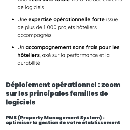
de logiciels
Une
expertise opérationnelle forte
issue
de plus de 1 000 projets hôteliers
accompagnés
Un
accompagnement sans frais pour les
hôteliers
, axé sur la performance et la
durabilité
Déploiement opérationnel : zoom
sur les principales familles de
logiciels
PMS (Property Management System) :
optimiser la gestion de votre établissement