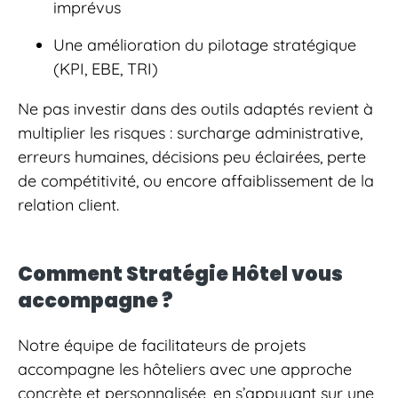
imprévus
Une amélioration du pilotage stratégique
(KPI, EBE, TRI)
Ne pas investir dans des outils adaptés revient à
multiplier les risques : surcharge administrative,
erreurs humaines, décisions peu éclairées, perte
de compétitivité, ou encore affaiblissement de la
relation client.
Comment Stratégie Hôtel vous
accompagne ?
Notre équipe de facilitateurs de projets
accompagne les hôteliers avec une approche
concrète et personnalisée, en s’appuyant sur une