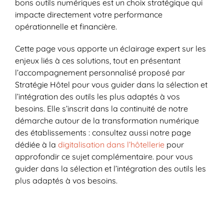
bons outils numériques est un choix stratégique qui
impacte directement votre performance
opérationnelle et financière.
Cette page vous apporte un éclairage expert sur les
enjeux liés à ces solutions, tout en présentant
l’accompagnement personnalisé proposé par
Stratégie Hôtel pour vous guider dans la sélection et
l’intégration des outils les plus adaptés à vos
besoins. Elle s’inscrit dans la continuité de notre
démarche autour de la transformation numérique
des établissements : consultez aussi notre page
dédiée à la
digitalisation dans l’hôtellerie
pour
approfondir ce sujet complémentaire. pour vous
guider dans la sélection et l’intégration des outils les
plus adaptés à vos besoins.