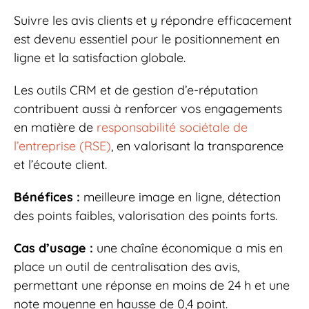
Suivre les avis clients et y répondre efficacement
est devenu essentiel pour le positionnement en
ligne et la satisfaction globale.
Les outils CRM et de gestion d’e-réputation
contribuent aussi à renforcer vos engagements
en matière de
responsabilité sociétale de
l’entreprise (RSE)
, en valorisant la transparence
et l’écoute client.
Bénéfices :
meilleure image en ligne, détection
des points faibles, valorisation des points forts.
Cas d’usage :
une chaîne économique a mis en
place un outil de centralisation des avis,
permettant une réponse en moins de 24 h et une
note moyenne en hausse de 0,4 point.