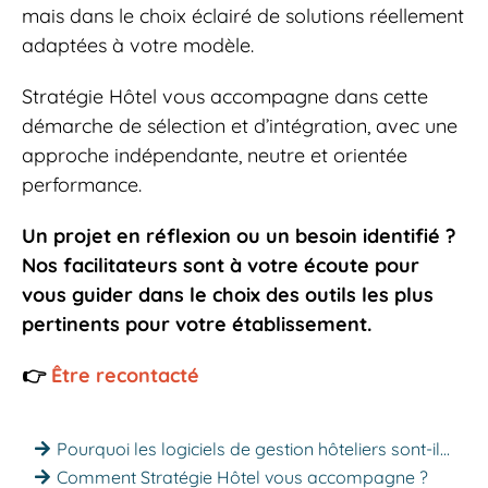
mais dans le choix éclairé de solutions réellement
adaptées à votre modèle.
Stratégie Hôtel vous accompagne dans cette
démarche de sélection et d’intégration, avec une
approche indépendante, neutre et orientée
performance.
Un projet en réflexion ou un besoin identifié ?
Nos facilitateurs sont à votre écoute pour
vous guider dans le choix des outils les plus
pertinents pour votre établissement.
👉
Être recontacté
Pourquoi les logiciels de gestion hôteliers sont-ils essentiels ?
Comment Stratégie Hôtel vous accompagne ?