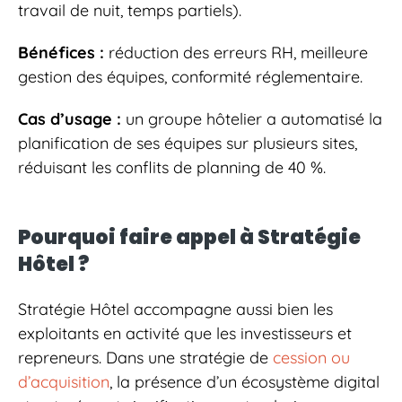
travail de nuit, temps partiels).
Bénéfices :
réduction des erreurs RH, meilleure
gestion des équipes, conformité réglementaire.
Cas d’usage :
un groupe hôtelier a automatisé la
planification de ses équipes sur plusieurs sites,
réduisant les conflits de planning de 40 %.
Pourquoi faire appel à Stratégie
Hôtel ?
Stratégie Hôtel accompagne aussi bien les
exploitants en activité que les investisseurs et
repreneurs. Dans une stratégie de
cession ou
d’acquisition
, la présence d’un écosystème digital