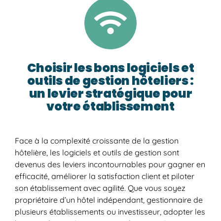
Choisir les bons logiciels et
outils de gestion hôteliers :
un levier stratégique pour
votre établissement
Face à la complexité croissante de la gestion
hôtelière, les logiciels et outils de gestion sont
devenus des leviers incontournables pour gagner en
efficacité, améliorer la satisfaction client et piloter
son établissement avec agilité. Que vous soyez
propriétaire d’un hôtel indépendant, gestionnaire de
plusieurs établissements ou investisseur, adopter les