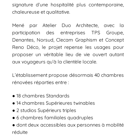
signature d’une hospitalité plus contemporaine,
chaleureuse et qualitative.
Mené par Atelier Duo Architecte, avec la
participation des entreprises TPS Groupe,
Denantes, Norsud, Clecam Graphism et Concept
Reno Déco, le projet repense les usages pour
proposer un véritable lieu de vie ouvert autant
aux voyageurs qu’à la clientèle locale.
L’établissement propose désormais 40 chambres
rénovées réparties entre :
● 18 chambres Standards
● 14 chambres Supérieures twinables
● 2 studios Supérieurs triples
● 6 chambres familiales quadruples
● dont deux accessibles aux personnes à mobilité
réduite