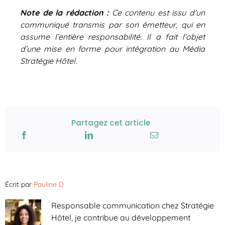
Note de la rédaction :
Ce contenu est issu d’un
communiqué transmis par son émetteur, qui en
assume l’entière responsabilité. Il a fait l’objet
d’une mise en forme pour intégration au Média
Stratégie Hôtel.
Partagez cet article
Écrit par
Pauline D
Responsable communication chez Stratégie
Hôtel, je contribue au développement