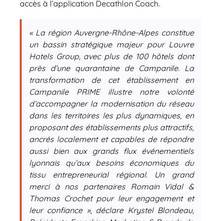
accès à l’application
Decathlon Coach
.
« La région Auvergne-Rhône-Alpes constitue
un bassin stratégique majeur pour Louvre
Hotels Group, avec plus de 100 hôtels dont
près d’une quarantaine de Campanile. La
transformation de cet établissement en
Campanile PRIME illustre notre volonté
d’accompagner la modernisation du réseau
dans les territoires les plus dynamiques, en
proposant des établissements plus attractifs,
ancrés localement et capables de répondre
aussi bien aux grands flux événementiels
lyonnais qu’aux besoins économiques du
tissu entrepreneurial régional. Un grand
merci à nos partenaires Romain Vidal &
Thomas Crochet pour leur engagement et
leur confiance », déclare Krystel Blondeau,