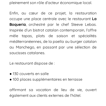
pleinement son rôle d’acteur économique local.
Enfin, au cœur de ce projet, la restauration
occupe une place centrale avec le restaurant
La
Boqueria
, orchestré par le chef Steeve Lebas.
Inspirée d’un bistrot catalan contemporain, l’offre
mêle tapas, plats de saison et spécialités
méditerranéennes, de la paella au burger catalan
au Manchego, en passant par une sélection de
saucisses catalanes.
Le restaurant dispose de :
● 130 couverts en salle
● 100 places supplémentaires en terrasse
affirmant sa vocation de lieu de vie, ouvert
également aux clients externes de l’hôtel.