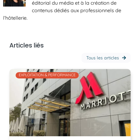
éditorial du média et à la création de
contenus dédiés aux professionnels de
l’hôtellerie.
Articles liés
Tous les articles
EXPLOITATION & PERFORMANCE