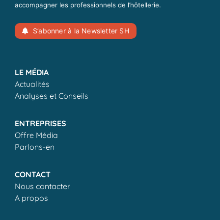
accompagner les professionnels de l’hôtellerie.
S’abonner à la Newsletter SH
LE MÉDIA
Actualités
Analyses et Conseils
ENTREPRISES
Offre Média
Parlons-en
CONTACT
Nous contacter
A propos