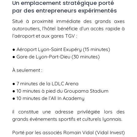
Un emplacement stratégique porté
par des entrepreneurs expérimentés
Situé à proximité immédiate des grands axes
autoroutiers, l’hôtel bénéficie d’un accès rapide à
l’aéroport et aux gares TGV :
● Aéroport Lyon-Saint Exupéry (15 minutes)
● Gare de Lyon-Part-Dieu (30 minutes)
À seulement :
● 7 minutes de la LDLC Arena
● 10 minutes à pied du Groupama Stadium
● 10 minutes de l’All In Academy
il constitue une adresse privilégiée lors des
grands événements sportifs et culturels lyonnais.
Porté par les associés Romain Vidal (Vidal Invest)