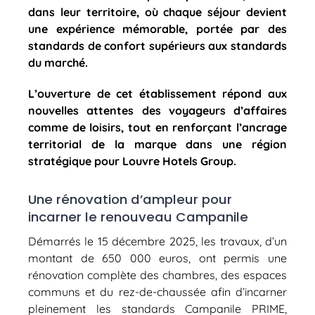
dans leur territoire, où chaque séjour devient
une expérience mémorable, portée par des
standards de confort supérieurs aux standards
du marché.
L’ouverture de cet établissement répond aux
nouvelles attentes des voyageurs d’affaires
comme de loisirs, tout en renforçant l’ancrage
territorial de la marque dans une région
stratégique pour
Louvre Hotels Group
.
Une rénovation d’ampleur pour
incarner le renouveau Campanile
Démarrés le 15 décembre 2025, les travaux, d’un
montant de 650 000 euros, ont permis une
rénovation complète des chambres, des espaces
communs et du rez-de-chaussée afin d’incarner
pleinement les standards Campanile PRIME,