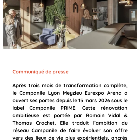
Communiqué de presse
Après trois mois de transformation complète,
le Campanile Lyon Meyzieu Eurexpo Arena a
ouvert ses portes depuis le 15 mars 2026 sous le
label Campanile PRIME. Cette rénovation
ambitieuse est portée par Romain Vidal &
Thomas Crochet. Elle traduit l’ambition du
réseau Campanile de faire évoluer son offre
vers des lieux de vie plus expérientiels, ancrés