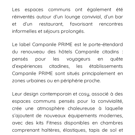
Les espaces communs ont également été
réinventés autour d’un lounge convivial, d’un bar
et d’un restaurant, favorisant rencontres
informelles et séjours prolongés.
Le label Campanile PRIME est le porte-étendard
du renouveau des hôtels Campanile citadins :
pensés pour les voyageurs en quête
d’expériences citadines, les établissements
Campanile PRIME sont situés principalement en
zones urbaines ou en périphérie proche.
Leur design contemporain et cosy, associé à des
espaces communs pensés pour la convivialité,
crée une atmosphère chaleureuse à laquelle
s’ajoutent de nouveaux équipements modernes,
avec des kits Fitness disponibles en chambres
comprenant haltères, élastiques, tapis de sol et