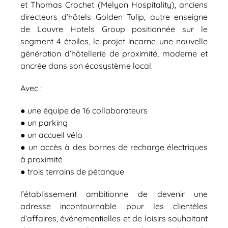
et Thomas Crochet (Melyon Hospitality), anciens
directeurs d’hôtels Golden Tulip, autre enseigne
de Louvre Hotels Group positionnée sur le
segment 4 étoiles, le projet incarne une nouvelle
génération d’hôtellerie de proximité, moderne et
ancrée dans son écosystème local.
Avec :
● une équipe de 16 collaborateurs
● un parking
● un accueil vélo
● un accès à des bornes de recharge électriques
à proximité
● trois terrains de pétanque
l’établissement ambitionne de devenir une
adresse incontournable pour les clientèles
d’affaires, événementielles et de loisirs souhaitant