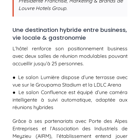
Présidente Franchise, Marketing & Brands de
Louvre Hotels Group.
Une destination hybride entre business,
vie locale & gastronomie
L’hôtel renforce son positionnement business
avec deux salles de réunion modulables pouvant
accueillir jusqu’à 25 personnes.
● Le salon Lumière dispose d’une terrasse avec
vue sur le Groupama Stadium et la LDLC Arena
● Le salon Confluence est équipé d’une caméra
intelligente à suivi automatique, adaptée aux
réunions hybrides
Grâce à ses partenariats avec Porte des Alpes
Entreprises et l’Association des Industriels de
Meyzieu (AIRM), l’établissement entend jouer