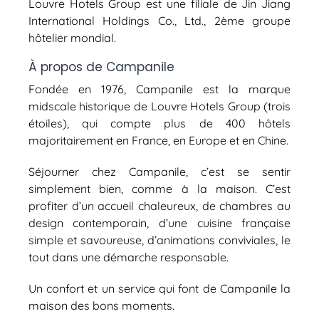
Louvre Hotels Group est une filiale de Jin Jiang
International Holdings Co., Ltd., 2ème groupe
hôtelier mondial.
À propos de
Campanile
Fondée en 1976, Campanile est la marque
midscale historique de Louvre Hotels Group (trois
étoiles), qui compte plus de 400 hôtels
majoritairement en France, en Europe et en Chine.
Séjourner chez Campanile, c’est se sentir
simplement bien, comme à la maison. C’est
profiter d’un accueil chaleureux, de chambres au
design contemporain, d’une cuisine française
simple et savoureuse, d’animations conviviales, le
tout dans une démarche responsable.
Un confort et un service qui font de Campanile la
maison des bons moments.