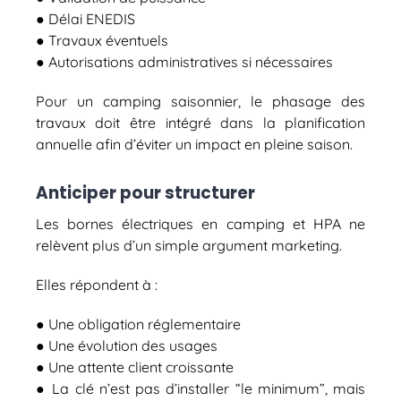
● Délai ENEDIS
● Travaux éventuels
● Autorisations administratives si nécessaires
Pour un camping saisonnier, le phasage des
travaux doit être intégré dans la planification
annuelle afin d’éviter un impact en pleine saison.
Anticiper pour structurer
Les bornes électriques en camping et HPA ne
relèvent plus d’un simple argument marketing.
Elles répondent à :
● Une obligation réglementaire
● Une évolution des usages
● Une attente client croissante
● La clé n’est pas d’installer “le minimum”, mais