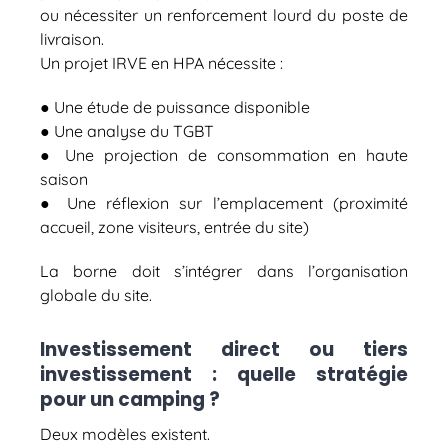
ou nécessiter un renforcement lourd du poste de
livraison.
Un projet IRVE en HPA nécessite :
● Une étude de puissance disponible
● Une analyse du TGBT
● Une projection de consommation en haute
saison
● Une réflexion sur l’emplacement (proximité
accueil, zone visiteurs, entrée du site)
La borne doit s’intégrer dans l’organisation
globale du site.
Investissement direct ou tiers
investissement : quelle stratégie
pour un camping ?
Deux modèles existent.