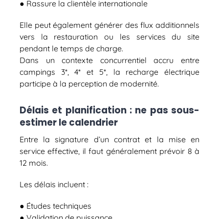
● Rassure la clientèle internationale
Elle peut également générer des flux additionnels
vers la restauration ou les services du site
pendant le temps de charge.
Dans un contexte concurrentiel accru entre
campings 3*, 4* et 5*, la recharge électrique
participe à la perception de modernité.
Délais et planification : ne pas sous-
estimer le calendrier
Entre la signature d’un contrat et la mise en
service effective, il faut généralement prévoir 8 à
12 mois.
Les délais incluent :
● Études techniques
● Validation de puissance