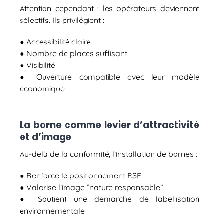
Attention cependant : les opérateurs deviennent
sélectifs. Ils privilégient :
● Accessibilité claire
● Nombre de places suffisant
● Visibilité
● Ouverture compatible avec leur modèle
économique
La borne comme levier d’attractivité
et d’image
Au-delà de la conformité, l’installation de bornes :
● Renforce le positionnement RSE
● Valorise l’image “nature responsable”
● Soutient une démarche de labellisation
environnementale