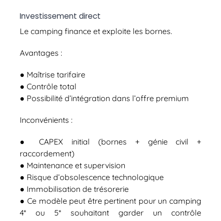
Investissement direct
Le camping finance et exploite les bornes.
Avantages :
● Maîtrise tarifaire
● Contrôle total
● Possibilité d’intégration dans l’offre premium
Inconvénients :
● CAPEX initial (bornes + génie civil +
raccordement)
● Maintenance et supervision
● Risque d’obsolescence technologique
● Immobilisation de trésorerie
● Ce modèle peut être pertinent pour un camping
4* ou 5* souhaitant garder un contrôle