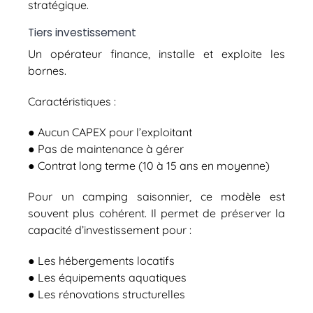
stratégique.
Tiers investissement
Un opérateur finance, installe et exploite les
bornes.
Caractéristiques :
● Aucun CAPEX pour l’exploitant
● Pas de maintenance à gérer
● Contrat long terme (10 à 15 ans en moyenne)
Pour un camping saisonnier, ce modèle est
souvent plus cohérent. Il permet de préserver la
capacité d’investissement pour :
● Les hébergements locatifs
● Les équipements aquatiques
● Les rénovations structurelles