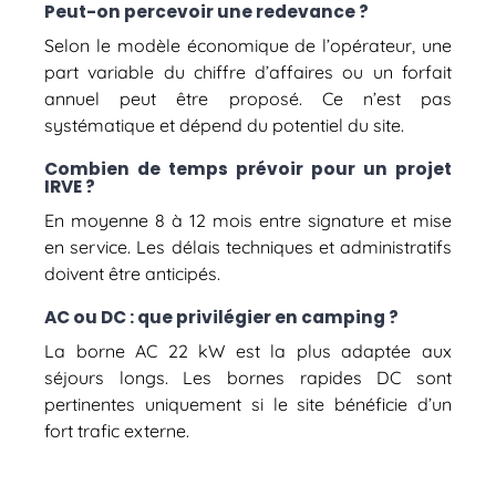
Peut-on percevoir une redevance ?
Selon le modèle économique de l’opérateur, une
part variable du chiffre d’affaires ou un forfait
annuel peut être proposé. Ce n’est pas
systématique et dépend du potentiel du site.
Combien de temps prévoir pour un projet
IRVE ?
En moyenne 8 à 12 mois entre signature et mise
en service. Les délais techniques et administratifs
doivent être anticipés.
AC ou DC : que privilégier en camping ?
La borne AC 22 kW est la plus adaptée aux
séjours longs. Les bornes rapides DC sont
pertinentes uniquement si le site bénéficie d’un
fort trafic externe.