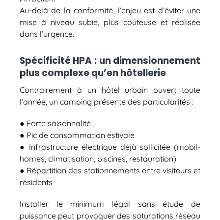
Au-delà de la conformité, l’enjeu est d’éviter une
mise à niveau subie, plus coûteuse et réalisée
dans l’urgence.
Spécificité HPA : un dimensionnement
plus complexe qu’en hôtellerie
Contrairement à un hôtel urbain ouvert toute
l’année, un camping présente des particularités :
● Forte saisonnalité
● Pic de consommation estivale
● Infrastructure électrique déjà sollicitée (mobil-
homes, climatisation, piscines, restauration)
● Répartition des stationnements entre visiteurs et
résidents
Installer le minimum légal sans étude de
puissance peut provoquer des saturations réseau