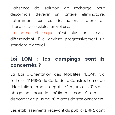
L’absence de solution de recharge peut
désormais devenir un critère éliminatoire,
notamment sur les destinations nature ou
littorales accessibles en voiture.
La borne électrique
n’est plus un service
différenciant. Elle devient progressivement un
standard d’accueil.
Loi LOM : les campings sont-ils
concernés ?
La Loi d’Orientation des Mobilités (LOM), via
l’article L.111-18-5 du Code de la Construction et de
l’Habitation, impose depuis le 1er janvier 2025 des
obligations pour les bâtiments non résidentiels
disposant de plus de 20 places de stationnement.
Les établissements recevant du public (ERP), dont