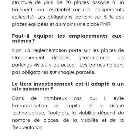
structuré de plus de 20 places associé à un
bâtiment non résidentiel (accueil, équipements
collectifs). Les obligations portent sur 5 % des
places équipées et au moins une place PMR.
Faut-il équiper les emplacements eux-
mêmes ?
Non. La réglementation porte sur les places de
stationnement dédiées, généralement les
parkings visiteurs ou accueil. Les bornes ne sont
pas obligatoires sur chaque parcelle.
Le tiers investissement est-il adapté à un
site saisonnier ?
Dans de nombreux cas, oui. Il évite
l’immobilisation de capital et le risque
technologique. Toutefois, la viabilité dépend du
nombre de places, de la visibilité et de la
fréquentation.