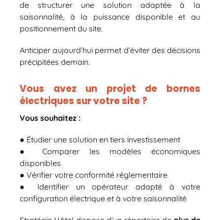
de structurer une solution adaptée à la
saisonnalité, à la puissance disponible et au
positionnement du site.
Anticiper aujourd’hui permet d’éviter des décisions
précipitées demain.
Vous avez un projet de bornes
électriques sur votre site ?
Vous souhaitez :
● Étudier une solution en tiers investissement
● Comparer les modèles économiques
disponibles
● Vérifier votre conformité réglementaire
● Identifier un opérateur adapté à votre
configuration électrique et à votre saisonnalité