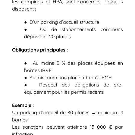
les campings et HPA, sont concernés lorsqu’ils
disposent :
● D’un parking d’accueil structuré
● Ou de stationnements communs
dépassant 20 places
Obligations principales :
● Au moins 5 % des places équipées en
bornes IRVE
● Au minimum une place adaptée PMR
● Respect des obligations de pré-
équipement pour les permis récents
Exemple :
Un parking d’accueil de 80 places → minimum 4
bornes.
Les sanctions peuvent atteindre 15 000 € par
infraction.