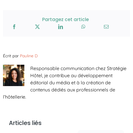
Partagez cet article
Écrit par
Pauline D
Responsable communication chez Stratégie
Hôtel, je contribue au développement
éditorial du média et à la création de
contenus dédiés aux professionnels de
l’hôtellerie.
Articles liés