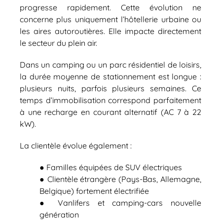
progresse rapidement. Cette évolution ne
concerne plus uniquement l’hôtellerie urbaine ou
les aires autoroutières. Elle impacte directement
le secteur du plein air.
Dans un camping ou un parc résidentiel de loisirs,
la durée moyenne de stationnement est longue :
plusieurs nuits, parfois plusieurs semaines. Ce
temps d’immobilisation correspond parfaitement
à une recharge en courant alternatif (AC 7 à 22
kW).
La clientèle évolue également :
● Familles équipées de SUV électriques
● Clientèle étrangère (Pays-Bas, Allemagne,
Belgique) fortement électrifiée
● Vanlifers et camping-cars nouvelle
génération