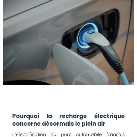
Pourquoi la recharge électrique
concerne désormais le plein air
L’électrification du parc automobile français